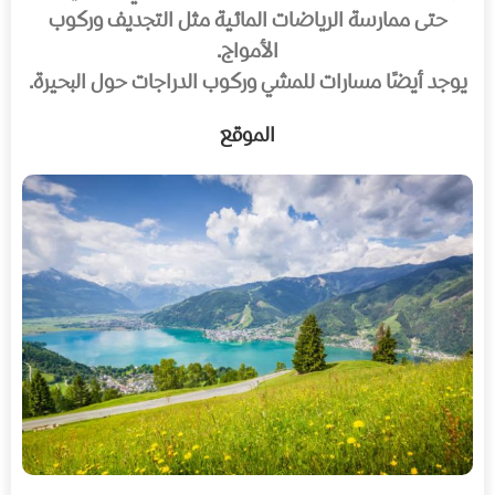
حتى ممارسة الرياضات المائية مثل التجديف وركوب
الأمواج.
يوجد أيضًا مسارات للمشي وركوب الدراجات حول البحيرة.
الموقع