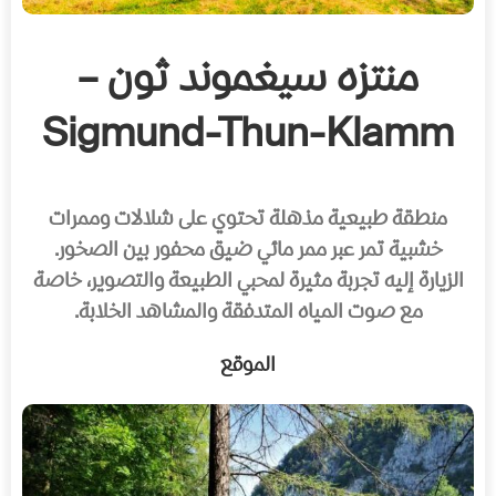
منتزه سيغموند ثون –
Sigmund-Thun-Klamm
منطقة طبيعية مذهلة تحتوي على شلالات وممرات
خشبية تمر عبر ممر مائي ضيق محفور بين الصخور.
الزيارة إليه تجربة مثيرة لمحبي الطبيعة والتصوير، خاصة
مع صوت المياه المتدفقة والمشاهد الخلابة.
الموقع