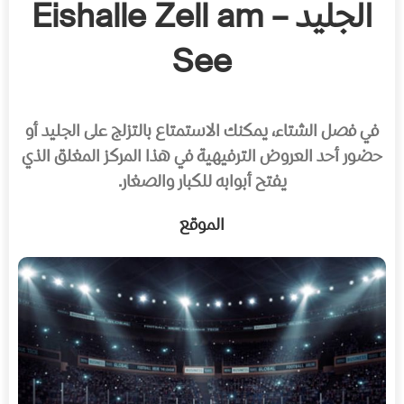
الجليد – Eishalle Zell am
See
في فصل الشتاء، يمكنك الاستمتاع بالتزلج على الجليد أو
حضور أحد العروض الترفيهية في هذا المركز المغلق الذي
يفتح أبوابه للكبار والصغار.
الموقع