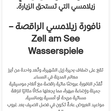
زيلامسي التي تستحق الزيارة.
نافورة زيلامسي الراقصة –
Zell am See
Wasserspiele
تقع على ضفاف بحيرة زيل الشهيرة، وتُعد واحدة من أبرز
معالم المدينة في المساء.
تُقدّم النافورة عروضًا مائية راقصة مع أنغام موسيقية
جميلة وإضاءة مبهرة، مما يجعلها مكانًا مثاليًا لنزهة
مسائية مريحة أو أمسية رومانسية.
مواعيد العروض عادةً تكون في فصل الصيف بعد غروب