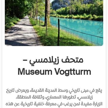
متحف زيلامسي –
Museum Vogtturm
يقع في مبنى تاريخي وسط المدينة القديمة، ويعرض تاريخ
زيلامسي، تطورها المعماري، وثقافة المنطقة.
الزيارة مفيدة لمن يرغب في معرفة خلفية تاريخية عن هذه