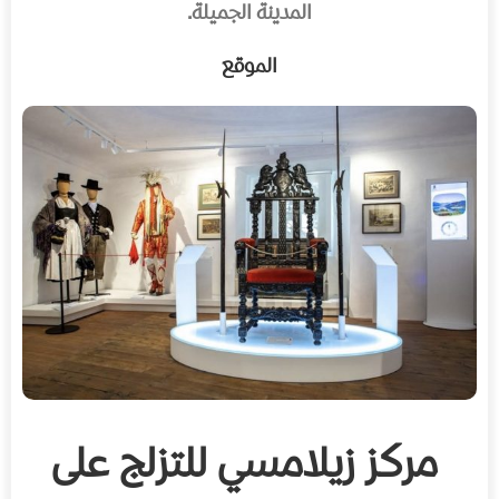
المدينة الجميلة.
الموقع
مركز زيلامسي للتزلج على