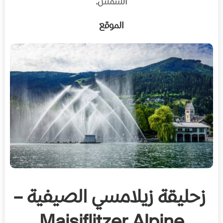
الشمس.
الموقع
زحليقة زيلامسي الصيفية –