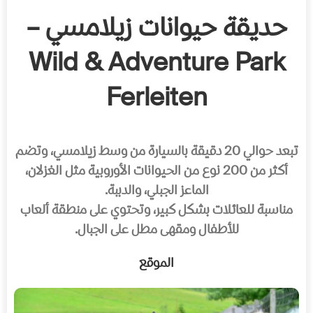
حديقة حيوانات زيلامسي –
Wild & Adventure Park
Ferleiten
تبعد حوالي 20 دقيقة بالسيارة من وسط زيلامسي، وتضم
أكثر من 200 نوع من الحيوانات الأوروبية مثل الغزلان،
الماعز الجبلي، والدببة.
مناسبة للعائلات بشكل كبير، وتحتوي على منطقة ألعاب
للأطفال ومقهى مطل على الجبال.
الموقع