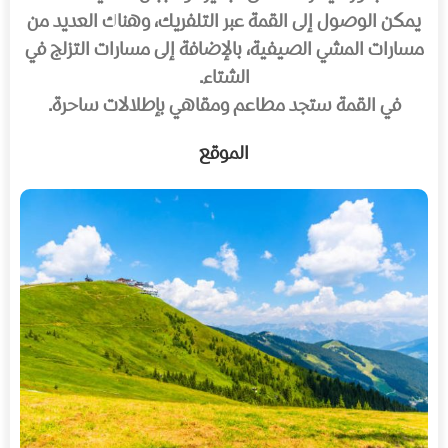
يمكن الوصول إلى القمة عبر التلفريك، وهناك العديد من
مسارات المشي الصيفية، بالإضافة إلى مسارات التزلج في
الشتاء.
في القمة ستجد مطاعم ومقاهي بإطلالات ساحرة.
الموقع