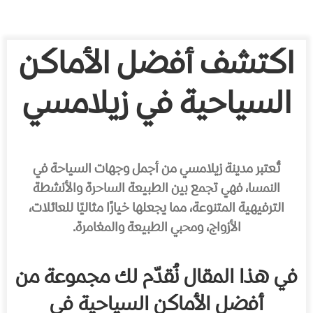
اكتشف أفضل الأماكن
السياحية في زيلامسي
تُعتبر مدينة زيلامسي من أجمل وجهات السياحة في
النمسا، فهي تجمع بين الطبيعة الساحرة والأنشطة
الترفيهية المتنوعة، مما يجعلها خيارًا مثاليًا للعائلات،
الأزواج، ومحبي الطبيعة والمغامرة.
في هذا المقال نُقدّم لك مجموعة من
أفضل الأماكن السياحية في