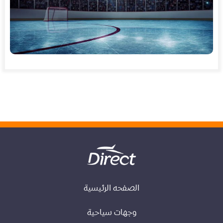
الصفحه الرئيسية
وجهات سياحية