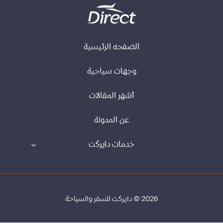
الصفحه الرئيسية
وجهات سياحية
أشهر المقالات
عن المدونة
خدمات دايركت
2026 © دايركت للسفر والسياحة