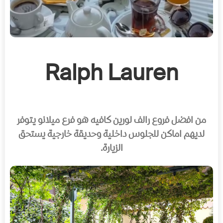
Ralph Lauren
من افضل فروع رالف لورين كافيه هو فرع ميلانو يتوفر
لديهم اماكن للجلوس داخلية وحديقة خارجية يستحق
الزيارة.