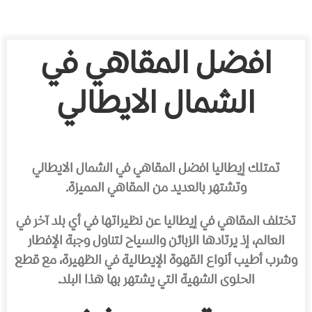
افضل المقاهي في
الشمال الايطالي
تمتلك إيطاليا افضل المقاهي في الشمال الايطالي
وتشتهر بالعديد من المقاهي المميزة.
تختلف المقاهي في إيطاليا عن نظيراتها في أي بلد آخر في
العالم، إذ يرتادها الزبائن والسياح لتناول وجبة الإفطار
وشرب أطيب أنواع القهوة الإيطالية في الظهيرة، مع قطع
الحلوى الشهية التي يشتهر بها هذا البلد.