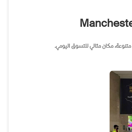
متنوعة، مكان مثالي للتسوق اليومي.