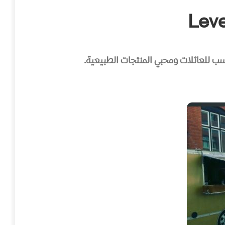
ب للعائلات ومحبي المنتجات الطبيعية.