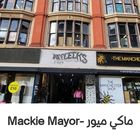
ماكي ميور -Mackie Mayor