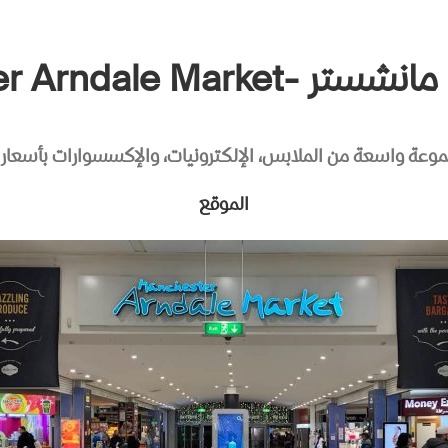
Manchester Arndale Ma
جموعة واسعة من الملابس، الإلكترونيات، والإكسسوارات بأسعار 
الموقع