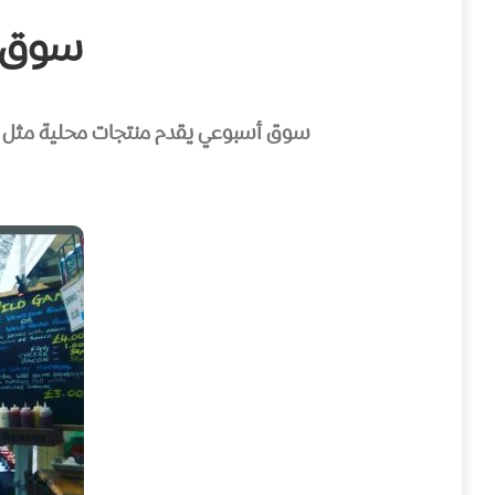
سوق ليفنشو
سوق أسبوعي يقدم منتجات محلية مثل الخ