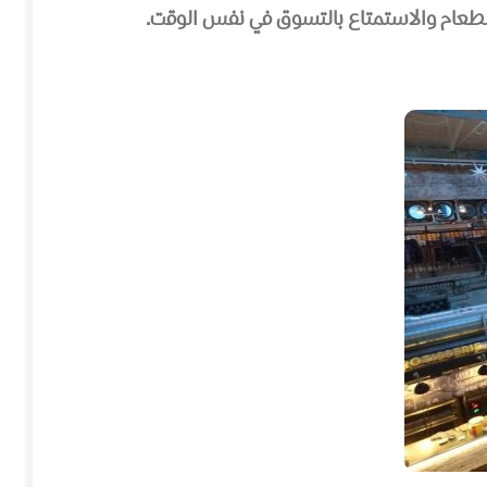
الطعام والاستمتاع بالتسوق في نفس الوقت.