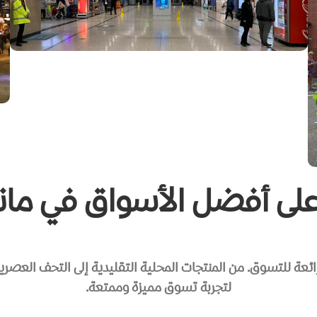
لى أفضل الأسواق في ما
ائعة للتسوق. من المنتجات المحلية التقليدية إلى التحف العصر
لتجربة تسوق مميزة وممتعة.