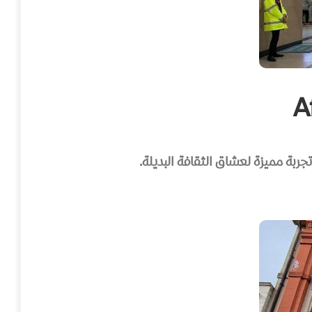
بة مميزة لعشاق الثقافة البديلة.