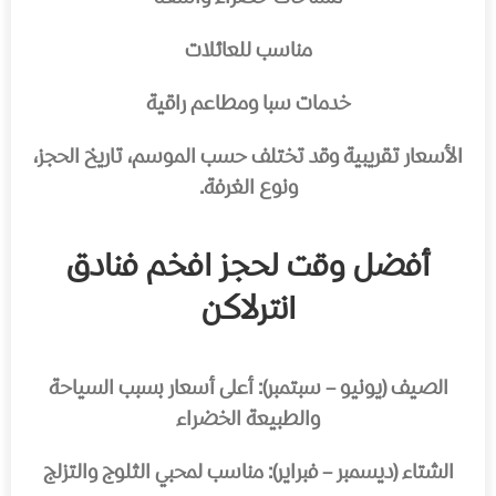
مناسب للعائلات
خدمات سبا ومطاعم راقية
الأسعار تقريبية وقد تختلف حسب الموسم، تاريخ الحجز،
ونوع الغرفة.
أفضل وقت لحجز افخم فنادق
انترلاكن
الصيف (يونيو – سبتمبر): أعلى أسعار بسبب السياحة
والطبيعة الخضراء
الشتاء (ديسمبر – فبراير): مناسب لمحبي الثلوج والتزلج