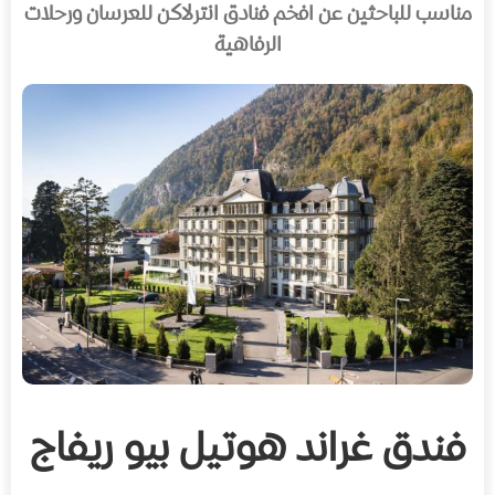
مناسب للباحثين عن افخم فنادق انترلاكن للعرسان ورحلات
الرفاهية
فندق غراند هوتيل بيو ريفاج