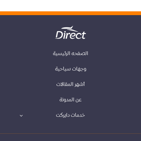
الصفحه الرئيسية
وجهات سياحية
أشهر المقالات
عن المدونة
خدمات دايركت