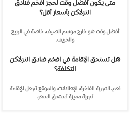
متى يكون أفضل وقت لحجز افخم فنادق
انترلاكن بأسعار أقل؟
أفضل وقت هو خارج موسم الصيف، خاصة في الربيع
والخريف.
هل تستحق الإقامة في افخم فنادق انترلاكن
التكلفة؟
نعم، التجربة الفاخرة، الإطلالات، والموقع تجعل الإقامة
تجربة مميزة تستحق السعر.