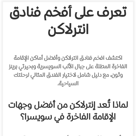
تعرف على أفخم فنادق
انترلاكن
اكتشف افخم فنادق انترلاكن وأفضل أماكن الإقامة
الفاخرة المطلة على جبال الألب السويسرية وبحيرتي برينز
وثون، مع دليل شامل لاختيار الفندق المثالي لرحلتك
السياحية.
لماذا تُعد إنترلاكن من أفضل وجهات
الإقامة الفاخرة في سويسرا؟