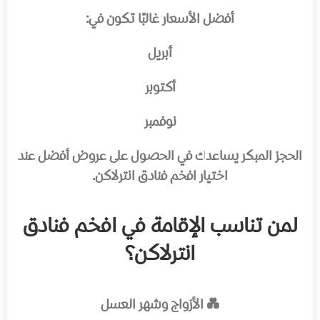
أفضل الأسعار غالبًا تكون في:
أبريل
أكتوبر
نوفمبر
الحجز المبكر يساعدك في الحصول على عروض أفضل عند
اختيار افخم فنادق انترلاكن.
لمن تناسب الإقامة في افخم فنادق
انترلاكن؟
💑 الأزواج وشهر العسل