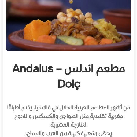
مطعم اندلس – Andalus
Dolç
من أشهر المطاعم العربية الحلال في فالنسيا، يقدم أطباقًا
مغربية تقليدية مثل الطواجن والكسكس واللحوم
الطازجة المشوية.
يحظى بشعبية كبيرة بين العرب والسياح.