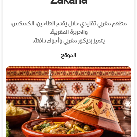
Zakaria
مطعم مغربي تقليدي حلال يقدم الطاجين، الكسكس،
والحريرة المغربية.
يتميز بديكور مغربي وأجواء دافئة.
الموقع