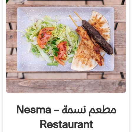
مطعم نسمة – Nesma
Restaurant