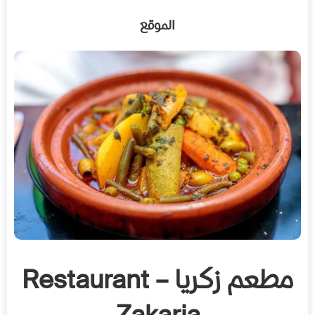
الموقع
مطعم زكريا – Restaurant