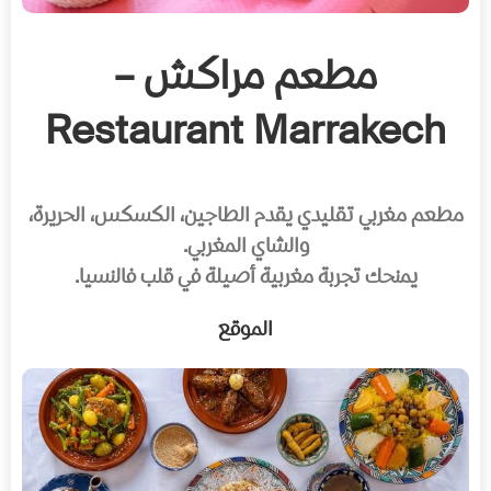
مطعم مراكش –
Restaurant Marrakech
مطعم مغربي تقليدي يقدم الطاجين، الكسكس، الحريرة،
والشاي المغربي.
يمنحك تجربة مغربية أصيلة في قلب فالنسيا.
الموقع