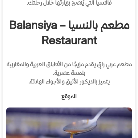
فالنسيا التي يُنصح بزيارتها خلال رحلتك.
مطعم بالنسيا – Balansiya
Restaurant
مطعم عربي راقٍ يقدم مزيجًا من الأطباق العربية والمغاربية
بلمسة عصرية.
يتميز بالديكور الأنيق والأجواء الهادئة.
الموقع