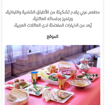
مطعم عربي يقدم تشكيلة من الأطباق الشامية واللبنانية،
ويتميز بجلساته العائلية.
يُعد من الخيارات المفضلة لدى العائلات العربية.
الموقع