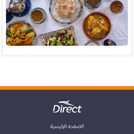
الصفحه الرئيسية