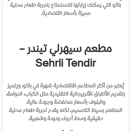
باكو التي يمكنك زيارتها للاستمتاع بتجربة طعام محلية
مميزة بأسعار اقتصادية.
مطعم سيهرلي تيندر –
Sehrli Tendir
يُعتبر من أكثر المطاعم الاقتصادية شهرة في باكو، ويتميز
بتقديم الأطباق الأذربيجانية التقليدية مثل الكباب، الدولمة،
والبلوف بأسعار منخفضة وجودة عالية.
المطعم بسيط التصميم، لكنه يقدم تجربة طعام محلية
حقيقية وسط أجواء ودودة وشعبية.