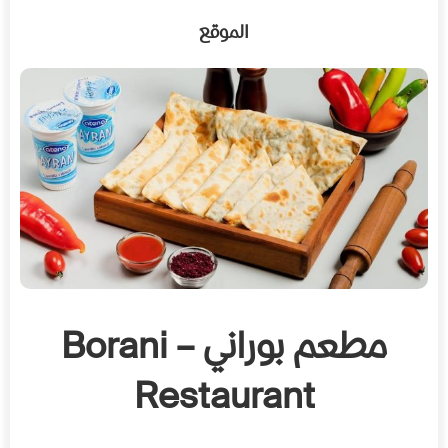
الموقع
مطعم بوراني – Borani
Restaurant