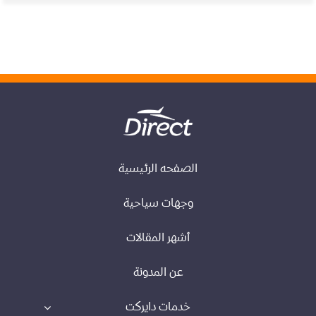
الصفحه الرئيسية
وجهات سياحية
أشهر المقالات
عن المدونة
خدمات دايركت