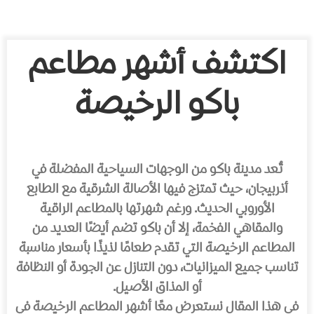
اكتشف أشهر مطاعم
باكو الرخيصة
تُعد مدينة باكو من الوجهات السياحية المفضلة في
أذربيجان، حيث تمتزج فيها الأصالة الشرقية مع الطابع
الأوروبي الحديث. ورغم شهرتها بالمطاعم الراقية
والمقاهي الفخمة، إلا أن باكو تضم أيضًا العديد من
المطاعم الرخيصة التي تقدم طعامًا لذيذًا بأسعار مناسبة
تناسب جميع الميزانيات، دون التنازل عن الجودة أو النظافة
أو المذاق الأصيل.
في هذا المقال نستعرض معًا أشهر المطاعم الرخيصة في