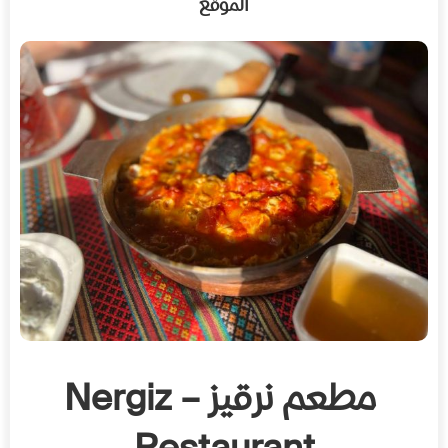
الموقع
مطعم نرقيز – Nergiz