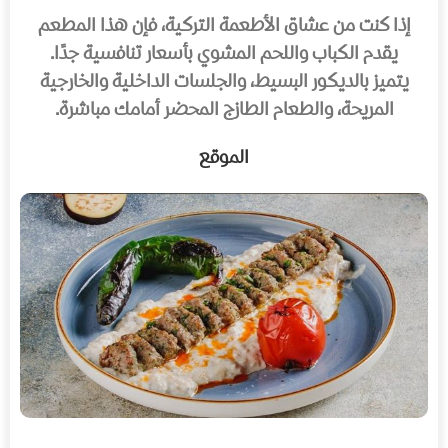
إذا كنت من عشاق الأطعمة التركية، فإن هذا المطعم
يقدم الكباب واللحم المشوي بأسعار تنافسية جدًا.
يتميز بالديكور البسيط، والجلسات الداخلية والخارجية
المريحة، والطعام الطازج المحضر أمامك مباشرة.
الموقع