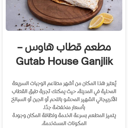
مطعم قطاب هاوس –
Gutab House Ganjlik
يُعتبر هذا المكان من أشهر مطاعم الوجبات السريعة
المحلية في المدينة، حيث يمكنك تجربة طبق القطاب
الأذربيجاني الشهير المحشو باللحم أو الجبن أو السبانخ
بأسعار منخفضة جدًا.
يتميز المطعم بسرعة الخدمة ونظافة المكان وجودة
المكونات المستخدمة.