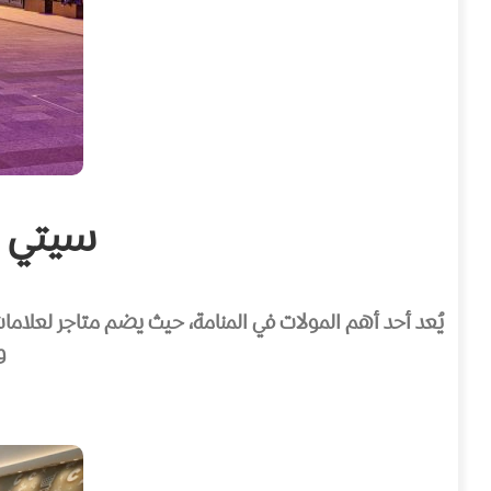
سيتي سنتر ال
يُعد أحد أهم المولات في المنامة، حيث يضم متاجر لعلامات
و