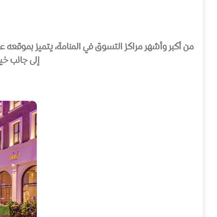
من أكبر وأشهر مراكز التسوق في المنامة، يتميز بموقعه 
إلى جانب خي