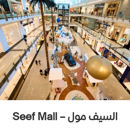
السيف مول – Seef Mall