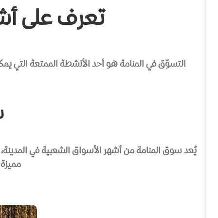
تعرف على أشه
التسوّق في المنامة هو أحد الأنشطة الممتعة التي يمك
س
يُعد سوق المنامة من أشهر الأسواق الشعبية في المدينة، 
مميزة 