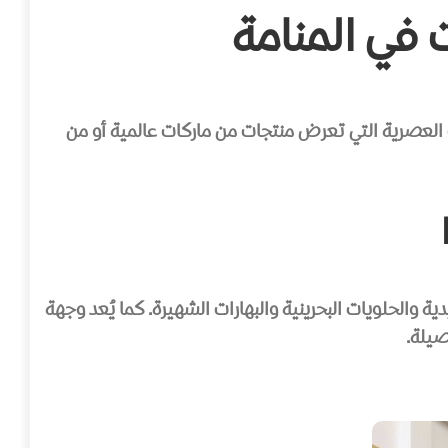
 في المنامة
ت العصرية التي تعرض منتجات من ماركات عالمية أو من
والحلويات البحرينية والبهارات الشهيرة. كما يُعد وجهة
صيلة.