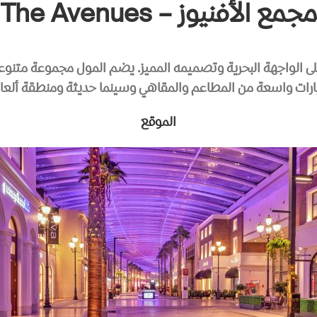
مجمع الأفنيوز – The Avenues
على الواجهة البحرية وتصميمه المميز. يضم المول مجموعة متنوعة
ارات واسعة من المطاعم والمقاهي وسينما حديثة ومنطقة ألعا
الموقع