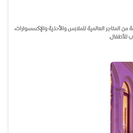
 من المتاجر العالمية للملابس والأحذية والإكسسوارات،
ب للأطفال.