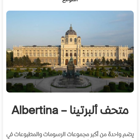
متحف ألبرتينا – Albertina
يضم واحدة من أكبر مجموعات الرسومات والمطبوعات في