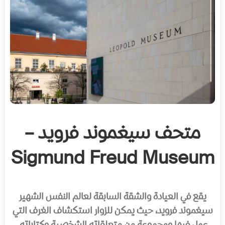
متحف سيغموند فرويد –
Sigmund Freud Museum
يقع في العيادة والشقة السابقة لعالم النفس الشهير
سيغموند فرويد، حيث يمكن للزوار استكشاف الغرف التي