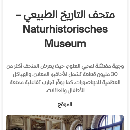
متحف التاريخ الطبيعي –
Naturhistorisches
Museum
وجهة مفضّلة لمحبي العلوم، حيث يعرض المتحف أكثر من
30 مليون قطعة تشمل الأحافير، المعادن، والهياكل
العظمية للديناصورات. كما يوفّر تجارب تفاعلية ممتعة
للأطفال والعائلات.
الموقع