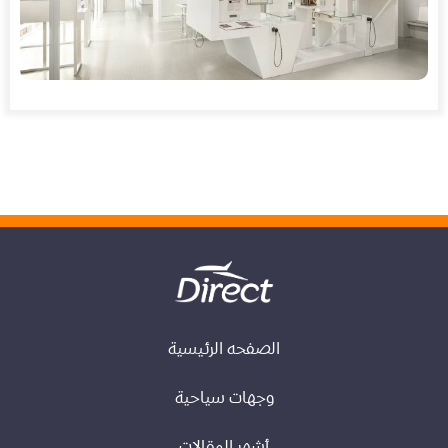
الصفحه الرئيسية
وجهات سياحية
أشهر المقالات