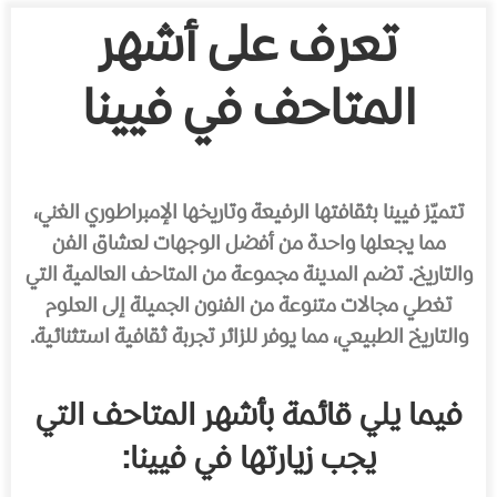
تعرف على أشهر
المتاحف في فيينا
تتميّز فيينا بثقافتها الرفيعة وتاريخها الإمبراطوري الغني،
مما يجعلها واحدة من أفضل الوجهات لعشاق الفن
والتاريخ. تضم المدينة مجموعة من المتاحف العالمية التي
تغطي مجالات متنوعة من الفنون الجميلة إلى العلوم
والتاريخ الطبيعي، مما يوفر للزائر تجربة ثقافية استثنائية.
فيما يلي قائمة بأشهر المتاحف التي
يجب زيارتها في فيينا: