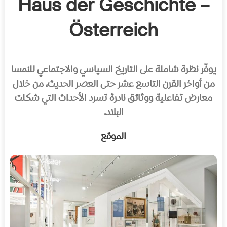
– Haus der Geschichte
Österreich
يوفّر نظرة شاملة على التاريخ السياسي والاجتماعي للنمسا
من أواخر القرن التاسع عشر حتى العصر الحديث، من خلال
معارض تفاعلية ووثائق نادرة تسرد الأحداث التي شكلت
البلاد.
الموقع