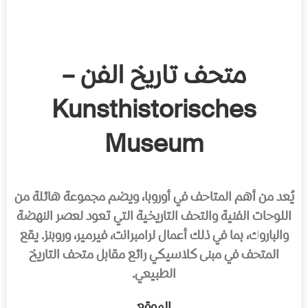
متحف تاريخ الفن –
Kunsthistorisches
Museum
يُعد من أهم المتاحف في أوروبا، ويضم مجموعة هائلة من
اللوحات الفنية والتحف التاريخية التي تعود لعصر النهضة
والباروك، بما في ذلك أعمال لرامبرانت، فيرمير، وروبنز. يقع
المتحف في مبنى كلاسيكي رائع مقابل متحف التاريخ
الطبيعي.
الموقع