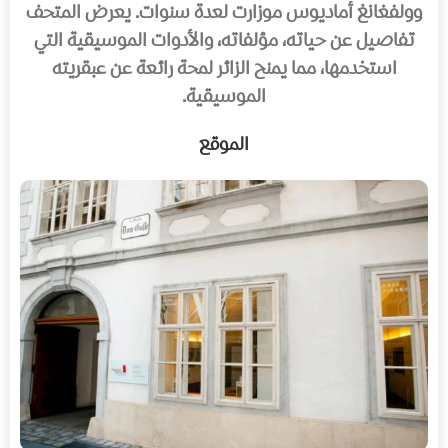
وولفغانغ أماديوس موزارت لعدة سنوات. يعرض المتحف
تفاصيل عن حياته، مؤلفاته، والأدوات الموسيقية التي
استخدمها، مما يمنح الزائر لمحة رائعة عن عبقريته
الموسيقية.
الموقع