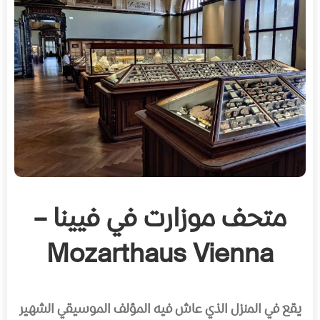
متحف موزارت في فيينا –
Mozarthaus Vienna
يقع في المنزل الذي عاش فيه المؤلف الموسيقي الشهير