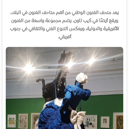
يعد متحف الفنون الوطني من أهم متاحف الفنون في البلاد،
ويقع أيضًا في كيب تاون
.
يضم مجموعة واسعة من الفنون
الأفريقية والدولية، ويعكس التنوع الفني والثقافي في جنوب
أفريقي.