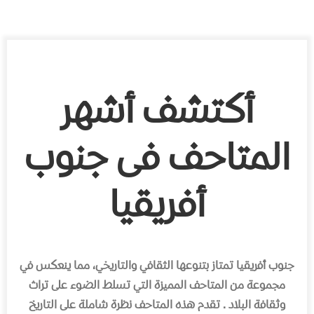
أكتشف أشهر
المتاحف فى جنوب
أفريقيا
جنوب أفريقيا تمتاز بتنوعها الثقافي والتاريخي، مما ينعكس في
مجموعة من المتاحف المميزة التي تسلط الضوء على تراث
وثقافة البلاد . تقدم هذه المتاحف نظرة شاملة على التاريخ