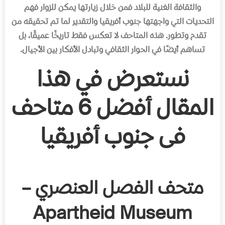
والثقافة الغنية للبلاد فمن خلال زيارتها يمكن للزوار فهم
التحديات التي واجهتها جنوب أفريقيا والتقدير لما تم تحقيقه من
تقدم وتطور. هذه المتاحف لا تعكس فقط تاريخًا عميقًا، بل
تساهم أيضًا في الحوار الثقافي وتبادل الأفكار بين الأجيال.
نستعرض في هذا
المقال أفضل 6 متاحف
فى جنوب أفريقيا
متحف الفصل العنصري –
Apartheid Museum