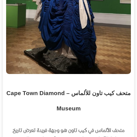
متحف
كيب تاون للألماس – Cape Town Diamond
Museum
متحف الألماس في كيب تاون هو وجهة فريدة تعرض تاريخ