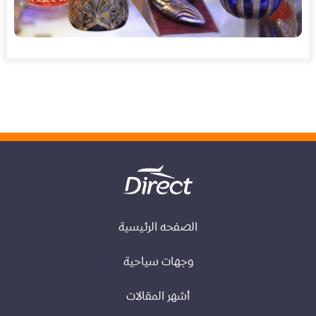
الصفحه الرئيسية
وجهات سياحية
أشهر المقالات