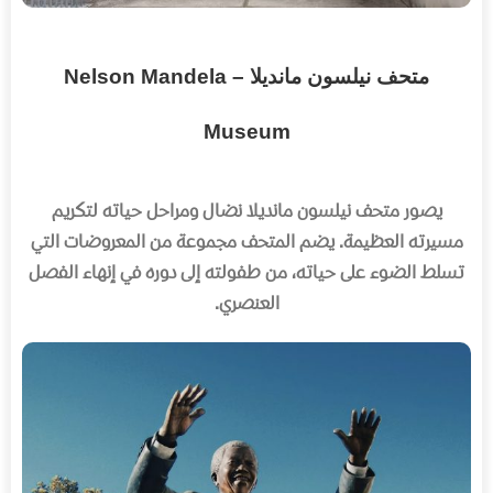
متحف نيلسون مانديلا – Nelson Mandela
Museum
يصور متحف نيلسون مانديلا نضال ومراحل حياته لتكريم
مسيرته العظيمة
.
يضم المتحف مجموعة من المعروضات التي
تسلط الضوء على حياته، من طفولته إلى دوره في إنهاء الفصل
العنصري
.