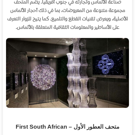
صناعة الألماس وتجارته في جنوب أفريقيا
.
يضم المتحف
مجموعة متنوعة من المعروضات، بما في ذلك أحجار الألماس
الأصلية، ويعرض تقنيات القطع والتلميع
.
كما يتيح للزوار التعرف
على الأساطير والمعلومات الثقافية المتعلقة بالألماس
.
متحف العطور الأول – First South African