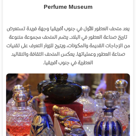
Perfume Museum
يعد متحف العطور الأول في جنوب أفريقيا وجهة فريدة تستعرض
تاريخ صناعة العطور في البلاد
.
يضم المتحف مجموعة متنوعة
من الزجاجات القديمة والمكونات، ويتيح للزوار التعرف على تقنيات
صناعة العطور وعملياتها
.
يعكس المتحف الثقافة والتقاليد
العطرية في جنوب أفريقيا
.