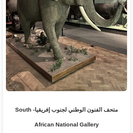
متحف الفنون الوطني لجنوب إفريقيا- South
African National Gallery