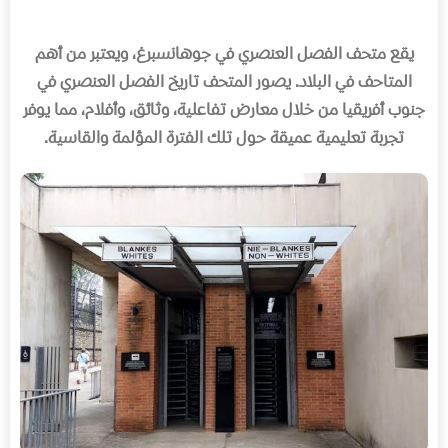
يقع متحف الفصل العنصري في جوهانسبرغ، ويعتبر من أهم
المتاحف في البلاد
.
يصور المتحف تاريخ الفصل العنصري في
جنوب أفريقيا من خلال معارض تفاعلية، وثائق، وأفلام، مما يوفر
تجربة تعليمية عميقة حول تلك الفترة المؤلمة والقاسية
.