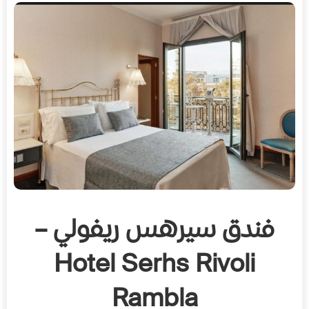
فندق سيرهس ريفولي –
Hotel Serhs Rivoli
Rambla