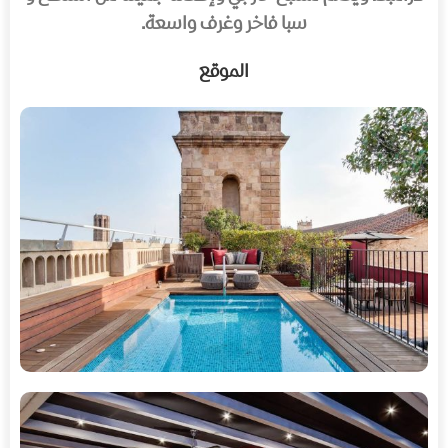
سبا فاخر وغرف واسعة.
الموقع