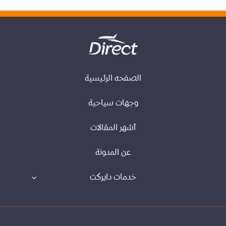
الصفحه الرئيسية
وجهات سياحية
أشهر المقالات
عن المدونة
خدمات دايركت