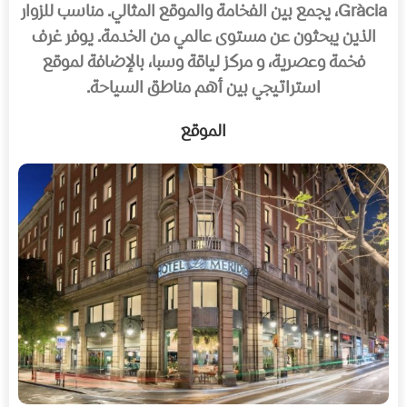
Gràcia، يجمع بين الفخامة والموقع المثالي. مناسب للزوار
الذين يبحثون عن مستوى عالمي من الخدمة. يوفر غرف
فخمة وعصرية، و مركز لياقة وسبا، بالإضافة لموقع
استراتيجي بين أهم مناطق السياحة.
الموقع