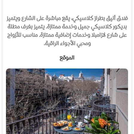
فندق أنيق بطراز كلاسيكي، يقع مباشرة على الشارع ويتميز
بديكور كلاسيكي جميل وخدمة ممتازة. يتميز بغرف مطلة
على شارع لازامبلا وخدمات إضافية ممتازة. مناسب للأزواج
ومحبي الأجواء الراقية.
الموقع