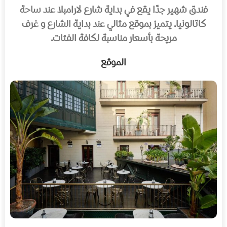
فندق شهير جدًا يقع في بداية شارع لارامبلا عند ساحة
كاتالونيا. يتميز بموقع مثالي عند بداية الشارع و غرف
مريحة بأسعار مناسبة لكافة الفئات.
الموقع