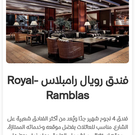
فندق رويال رامبلاس -Royal
Ramblas
فندق 4 نجوم شهير جدًا ويُعد من أكثر الفنادق شعبية على
الشارع. مناسب للعائلات بفضل موقعه وخدماته الممتازة.