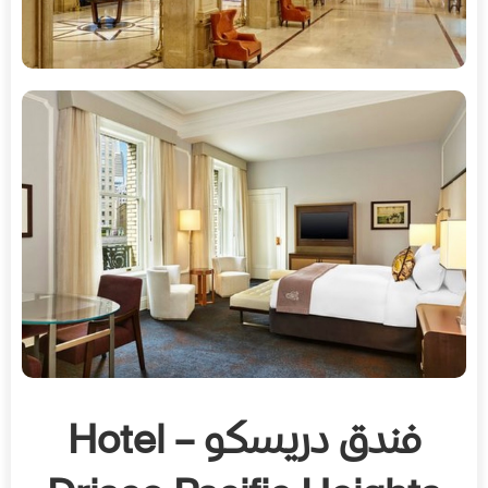
فندق دريسكو – Hotel