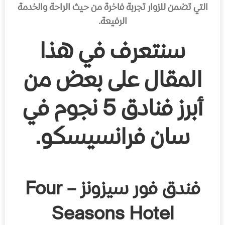
التي تضمن للزوار تجربة فاخرة من حيث الراحة والخدمة
الرفيعة.
سنتعرف في هذا
المقال على بعض من
أبرز فنادق 5 نجوم في
سان فرانسيسكو.
فندق فور سيزونز – Four
Seasons Hotel