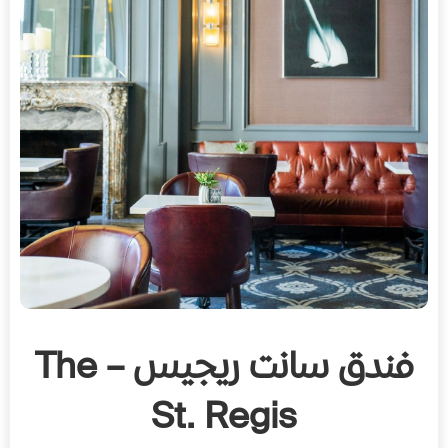
فندق سانت ريجيس –
The
St. Regis