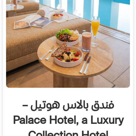
فندق بالاس هوتيل –
Palace Hotel, a Luxury