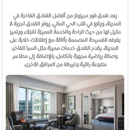
يعد فندق فور سيزونز من أفضل الفنادق الفاخرة في
المدينة، ويقع في قلب الحي المالي. يوفر الفندق تجربة لا
مثيل لها من حيث الراحة والخدمة المميزة للنزلاء ويتميز
بغرفه الفسيحة المصممة بأناقة مع إطلالات خلابة على
المدينة. يقدم الفندق خدمات مميزة مثل السبا الفاخر،
وصالة رياضية مجهزة بالكامل، بالإضافة إلى مطاعم
متنوعة راقية وغيرها من المرافق الاخرى.