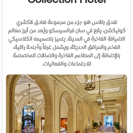
Collection Hotel
فندق بالاس هو جزء من مجموعة فنادق لاكشري
كوليكشن، يقع في سان فرانسيسكو ويُعد من أبرز معالم
الضيافة الفاخرة في المدينة. يتميز بتصميمه الكلاسيكي
الفخم والمرافق الحديثة، ويشمل غرفاً وأجنحة راقية،
بالإضافة إلى المطاعم الفاخرة والصالات المخصصة
للاجتماعات والفعاليات.