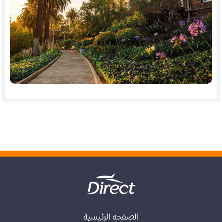
الصفحه الرئيسية