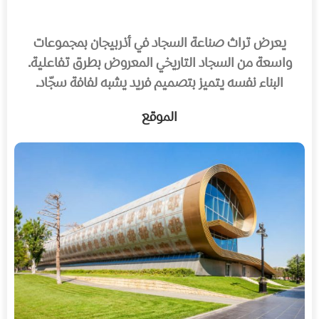
يعرض تراث صناعة السجاد في أذربيجان بمجموعات
واسعة من السجاد التاريخي المعروض بطرق تفاعلية.
البناء نفسه يتميز بتصميم فريد يشبه لفافة سجّاد.
الموقع