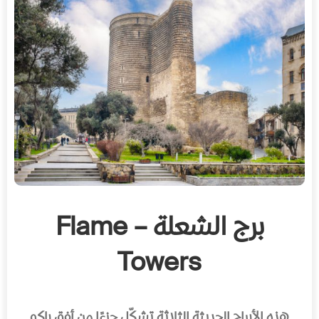
برج الشعلة – Flame
Towers
هذه الأبراج الحديثة الثلاثة تشكّل جزءًا من أفق باكو