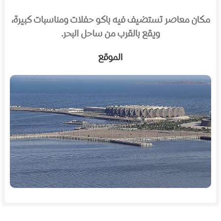
مكان معاصر تستضيف فيه باكو حفلات ومناسبات كبيرة،
ويقع بالقرب من ساحل البحر.
الموقع