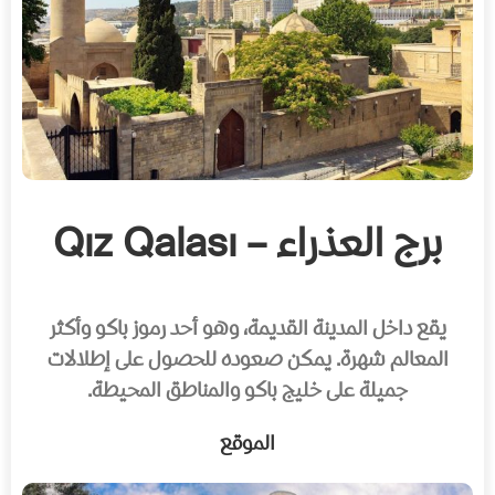
برج العذراء – Qız Qalası
يقع داخل المدينة القديمة، وهو أحد رموز باكو وأكثر
المعالم شهرة. يمكن صعوده للحصول على إطلالات
جميلة على خليج باكو والمناطق المحيطة.
الموقع