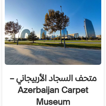
متحف السجاد الأربيجاني –
Azerbaijan Carpet
Museum