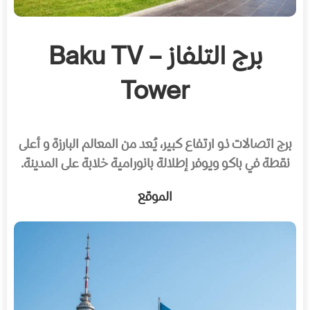
برج التلفاز – Baku TV
Tower
برج اتصالات ذو ارتفاع كبير، يُعد من المعالم البارزة و أعلى
نقطة في باكو ويوفر إطلالة بانورامية خلابة على المدينة.
الموقع