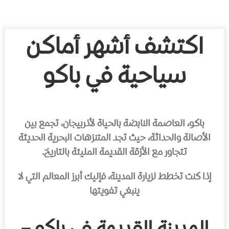
اكتشف أشهر أماكن
سياحية في باكو
باكو، العاصمة النابضة بالحياة لأذربيجان، تجمع بين
الأصالة والحداثة، حيث تجد المتنزهات البحرية الحديثة
تتجاور مع الأزقة القديمة المليئة بالتاريخ.
إذا كنت تخطط لزيارة المدينة، فإليك أبرز المعالم التي لا
ينبغي تفويتها