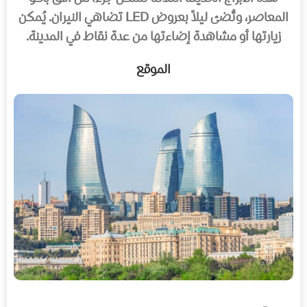
المعاصر، وتُضئ ليلاً بعروض LED تضاهي النيران. يُمكن
زيارتها أو مشاهدة إضاءتها من عدة نقاط في المدينة.
الموقع