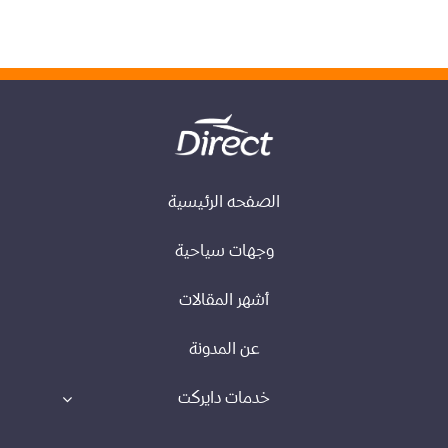
الصفحه الرئيسية
وجهات سياحية
أشهر المقالات
عن المدونة
خدمات دايركت