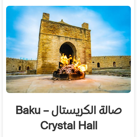
صالة الكريستال – Baku
Crystal Hall