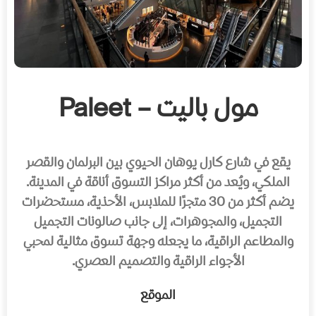
مول باليت – Paleet
يقع في شارع كارل يوهان الحيوي بين البرلمان والقصر
الملكي، ويُعد من أكثر مراكز التسوق أناقة في المدينة.
يضم أكثر من 30 متجرًا للملابس، الأحذية، مستحضرات
التجميل، والمجوهرات، إلى جانب صالونات التجميل
والمطاعم الراقية، ما يجعله وجهة تسوق مثالية لمحبي
الأجواء الراقية والتصميم العصري.
الموقع