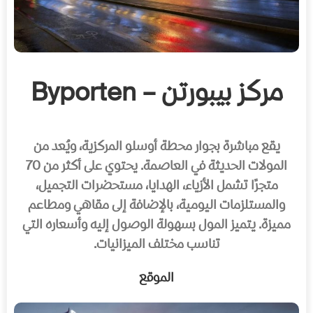
مركز بيبورتن – Byporten
يقع مباشرة بجوار محطة أوسلو المركزية، ويُعد من
المولات الحديثة في العاصمة. يحتوي على أكثر من 70
متجرًا تشمل الأزياء، الهدايا، مستحضرات التجميل،
والمستلزمات اليومية، بالإضافة إلى مقاهي ومطاعم
مميزة. يتميز المول بسهولة الوصول إليه وأسعاره التي
تناسب مختلف الميزانيات.
الموقع