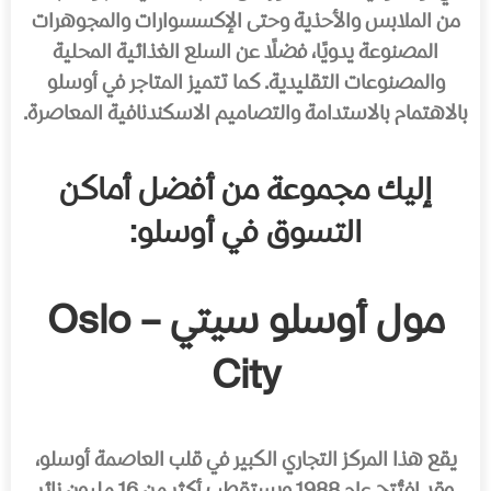
من الملابس والأحذية وحتى الإكسسوارات والمجوهرات
المصنوعة يدويًا، فضلًا عن السلع الغذائية المحلية
والمصنوعات التقليدية. كما تتميز المتاجر في أوسلو
بالاهتمام بالاستدامة والتصاميم الاسكندنافية المعاصرة.
إليك مجموعة من أفضل أماكن
التسوق في أوسلو:
مول أوسلو سيتي – Oslo
City
يقع هذا المركز التجاري الكبير في قلب العاصمة أوسلو،