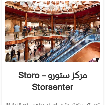
مركز ستورو – Storo
Storsenter