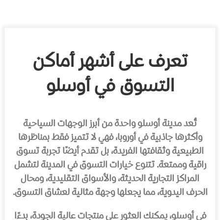
تعرف على أشهر أماكن
التسوق في أوسلو
تُعد مدينة أوسلو واحدة من أبرز الوجهات السياحية
وأكثرها جاذبية في أوروبا، فهي لا تتميز فقط بمناظرها
الطبيعية وثقافتها الفريدة، بل تقدم أيضًا تجربة تسوق
راقية وممتعة. تتنوع خيارات التسوق في المدينة لتشمل
المراكز التجارية الحديثة، والأسواق التقليدية، ومحال
الحرف اليدوية، مما يجعلها وجهة مثالية لعشاق التسوق.
في أوسلو، يمكنك العثور على منتجات عالية الجودة، بدءًا