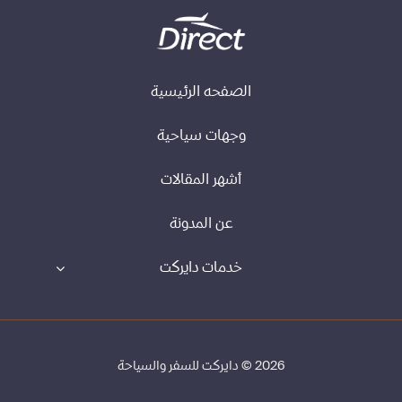
الصفحه الرئيسية
وجهات سياحية
أشهر المقالات
عن المدونة
خدمات دايركت
2026 © دايركت للسفر والسياحة