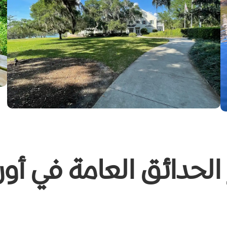
الحدائق العامة في أورل