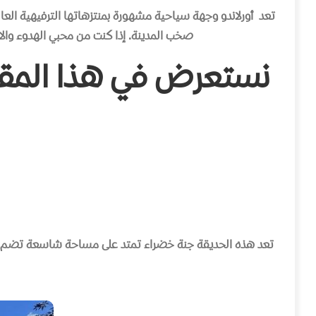
تعد أورلاندو وجهة سياحية مشهورة بمنتزهاتها الترفيهية العا
صخب المدينة. إذا كنت من محبي الهدوء وال
نستعرض
في
هذا
المق
تعد هذه الحديقة جنة خضراء تمتد على مساحة شاسعة تضم عدد 