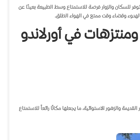
توفر للسكان والزوار فرصة للاستمتاع وسط الطبيعة بعيدًا عن
الهدوء وقضاء وقت ممتع في الهواء الطلق.
ومنتزهات
في
أورلاندو
قديمة والزهور الاستوائية، ما يجعلها مكانًا رائعاً للاستمتاع