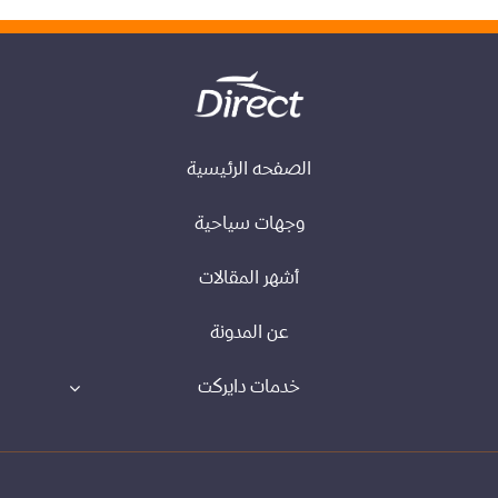
الصفحه الرئيسية
وجهات سياحية
أشهر المقالات
عن المدونة
خدمات دايركت