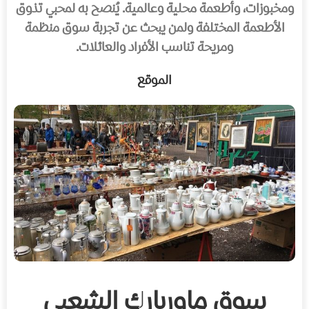
ومخبوزات، وأطعمة محلية وعالمية. يُنصح به لمحبي تذوق
الأطعمة المختلفة ولمن يبحث عن تجربة سوق منظمة
ومريحة تناسب الأفراد والعائلات.
الموقع
سوق ماوربارك الشعبي