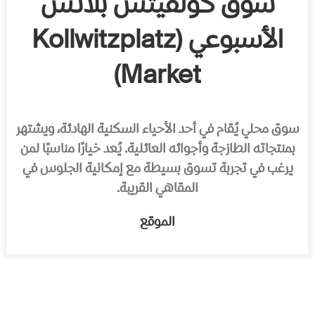
سوق كولفيتس بلاتس
الأسبوعي (Kollwitzplatz
Market)
سوق محلي يُقام في أحد الأحياء السكنية الهادئة، ويشتهر
بمنتجاته الطازجة وأجوائه العائلية. يُعد خيارًا مناسبًا لمن
يرغب في تجربة تسوق بسيطة مع إمكانية الجلوس في
المقاهي القريبة.
الموقع