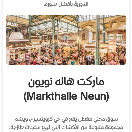
التجربة بأفضل صورة.
ماركت هاله نويون
(Markthalle Neun)
سوق محلي مغطى يقع في حي كرويتسبرغ، ويضم
مجموعة متنوعة من الأكشاك التي تبيع منتجات طازجة،