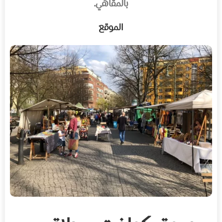
بالمقاهي.
الموقع