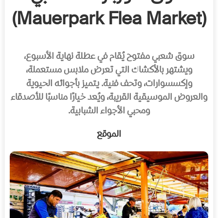
(Mauerpark Flea Market)
سوق شعبي مفتوح يُقام في عطلة نهاية الأسبوع،
ويشتهر بالأكشاك التي تعرض ملابس مستعملة،
وإكسسوارات، وتحف فنية. يتميز بأجوائه الحيوية
والعروض الموسيقية القريبة، ويُعد خيارًا مناسبًا للأصدقاء
ومحبي الأجواء الشبابية.
الموقع