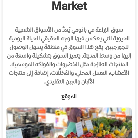
Market
سوق الزراعة في باتومي يُعدُّ من الأسواق الشعبية
الحيوية التي يعكس فيها الوجه الحقيقي للحياة اليومية
للجورجيين. يقع هذا السوق في منطقة يسهل الوصول
إليها من وسط المدينة. يتميز السوق بتشكيلة واسعة من
المنتجات الطازجة مثل الخضروات والفواكه الموسمية،
الأعشاب، العسل المحلي، والمُخلَّلات، إضافة إلى منتجات
الألبان والجبن التقليدي.
الموقع