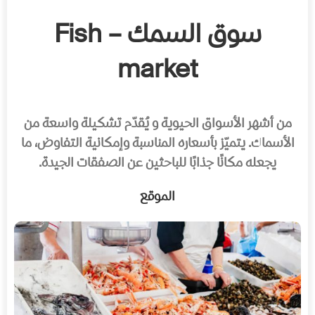
سوق السمك – Fish
market
من أشهر الأسواق الحيوية و يُقدّم تشكيلة واسعة من
الأسماك. يتميّز بأسعاره المناسبة وإمكانية التفاوض، ما
يجعله مكانًا جذابًا للباحثين عن الصفقات الجيدة.
الموقع