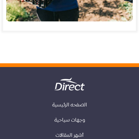
الصفحه الرئيسية
وجهات سياحية
أشهر المقالات