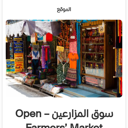
الموقع
سوق المزارعين – Open