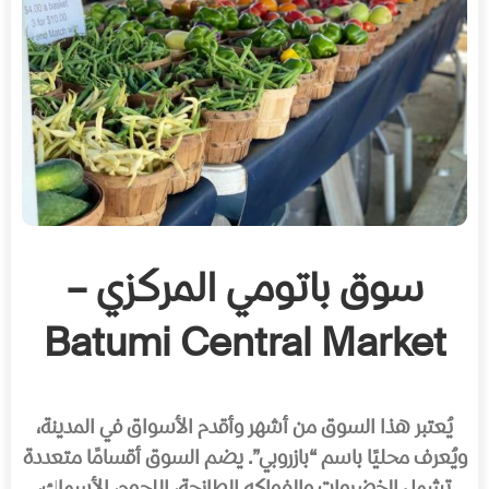
سوق باتومي المركزي –
Batumi Central Market
يُعتبر هذا السوق من أشهر وأقدم الأسواق في المدينة،
ويُعرف محليًا باسم “بازروبي”. يضم السوق أقسامًا متعددة