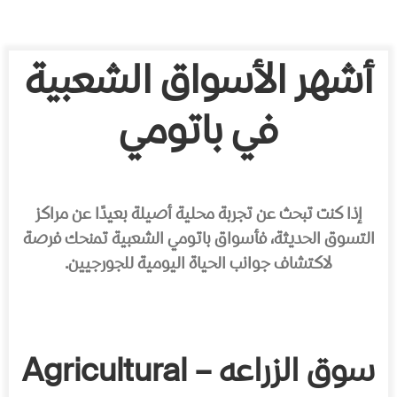
أشهر الأسواق الشعبية
في باتومي
إذا كنت تبحث عن تجربة محلية أصيلة بعيدًا عن مراكز
التسوق الحديثة، فأسواق باتومي الشعبية تمنحك فرصة
لاكتشاف جوانب الحياة اليومية للجورجيين.
سوق الزراعه – Agricultural