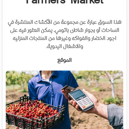
Farmers’ Market
هذا السوق عبارة عن مجموعة من الأكشاك المنتشرة في
الساحات أو بجوار شاطئ باتومي. يمكن العثور فيه على
اجود الخضار والفواكه وغيرها من المنتجات المنزليه
والاشغال اليدوية.
الموقع