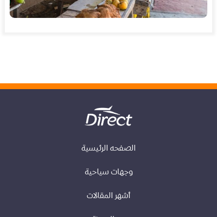
الصفحه الرئيسية
وجهات سياحية
أشهر المقالات