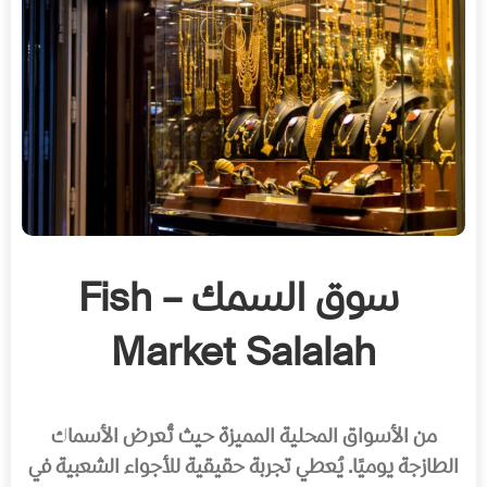
سوق السمك – Fish
Market Salalah
من الأسواق المحلية المميزة حيث تُعرض الأسماك
الطازجة يوميًا. يُعطي تجربة حقيقية للأجواء الشعبية في