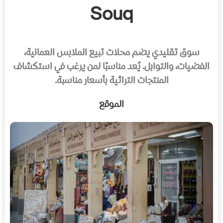
Souq
سوق تقليدي يضم محلات تبيع الملابس العمانية،
الفضيات، والتوابل. يُعد مناسبًا لمن يرغب في استكشاف
المنتجات التراثية بأسعار مناسبة.
الموقع