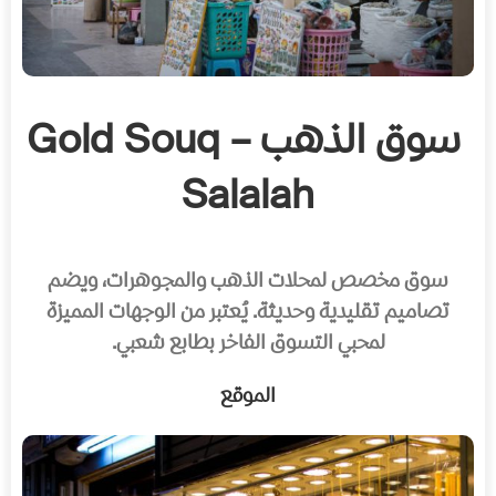
سوق الذهب – Gold Souq
Salalah
سوق مخصص لمحلات الذهب والمجوهرات، ويضم
تصاميم تقليدية وحديثة. يُعتبر من الوجهات المميزة
لمحبي التسوق الفاخر بطابع شعبي.
الموقع