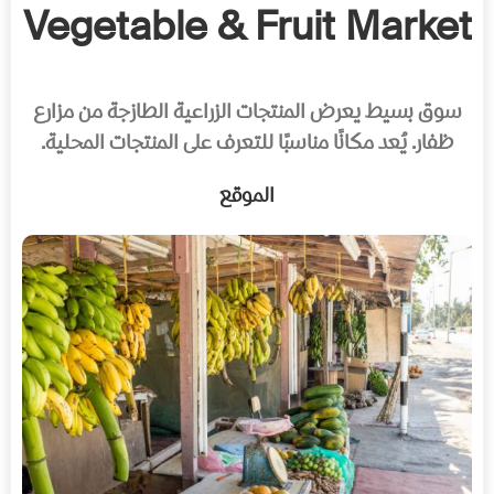
Vegetable & Fruit Market
سوق بسيط يعرض المنتجات الزراعية الطازجة من مزارع
ظفار. يُعد مكانًا مناسبًا للتعرف على المنتجات المحلية.
الموقع