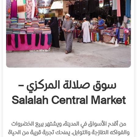
سوق صلالة المركزي –
Salalah Central Market
من أقدم الأسواق في المدينة، ويشتهر ببيع الخضروات
والفواكه الطازجة والتوابل. يمنحك تجربة قريبة من الحياة