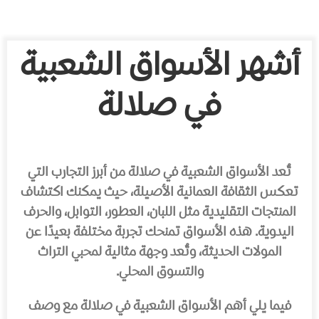
أشهر الأسواق الشعبية
في صلالة
تُعد الأسواق الشعبية في صلالة من أبرز التجارب التي
تعكس الثقافة العمانية الأصيلة، حيث يمكنك اكتشاف
المنتجات التقليدية مثل اللبان، العطور، التوابل، والحرف
اليدوية. هذه الأسواق تمنحك تجربة مختلفة بعيدًا عن
المولات الحديثة، وتُعد وجهة مثالية لمحبي التراث
والتسوق المحلي.
فيما يلي أهم الأسواق الشعبية في صلالة مع وصف