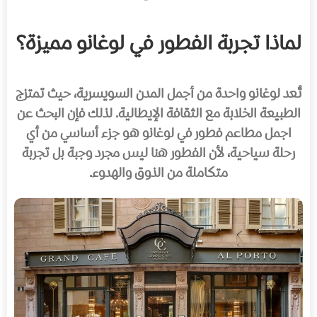
لماذا تجربة الفطور في لوغانو مميزة؟
تُعد لوغانو واحدة من أجمل المدن السويسرية، حيث تمتزج
الطبيعة الخلابة مع الثقافة الإيطالية. لذلك فإن البحث عن
اجمل مطاعم فطور في لوغانو هو جزء أساسي من أي
رحلة سياحية، لأن الفطور هنا ليس مجرد وجبة بل تجربة
متكاملة من الذوق والهدوء.