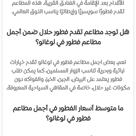
الأقدام بعد الإقامة في الفنادق القريبة. هذه المطاعم
تقدم فطورًا سويسريًا وإيطاليًا يناسب الذوق العالمي.
هل توجد مطاعم تقدم فطور حلال ضمن أجمل
مطاعم فطور في لوغانو؟
نعم، بعض اجمل مطاعم فطور في لوغانو تقدم خيارات
نباتية وبحرية تناسب الزوار المسلمين، كما يمكن طلب
فطور يعتمد على البيض، الجبن، الخبز، والفواكه دون
مكونات غير حلال، خاصة في المقاهي السياحية المعروفة.
ما متوسط أسعار الفطور في أجمل مطاعم
فطور في لوغانو؟