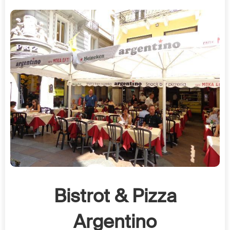
Bistrot & Pizza
Argentino