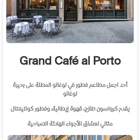
Grand Café al Porto
أحد اجمل مطاعم فطور في لوغانو المطلة على بحيرة
لوغانو
يقدم كرواسون طازج، قهوة إيطالية، وفطور كونتيننتال
مثالي لعشاق الأجواء الهادئة الصباحية