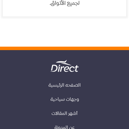
لجميع الأذواق.
الصفحه الرئيسية
وجهات سياحية
أشهر المقالات
عن المدونة