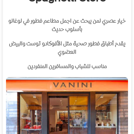
خيار عصري لمن يبحث عن اجمل مطاعم فطور في لوغانو
بأسلوب حديث
يقدم أطباق فطور صحية مثل الأفوكادو توست والبيض
العضوي
مناسب للشباب والمسافرين المنفردين