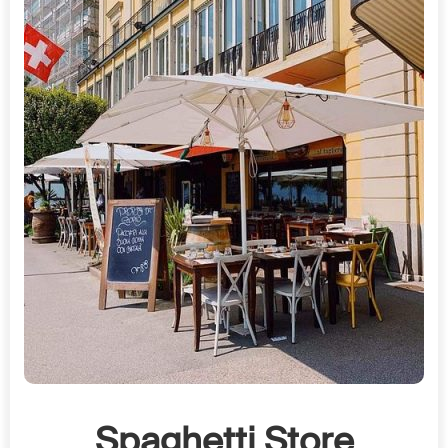
Spaghetti Store