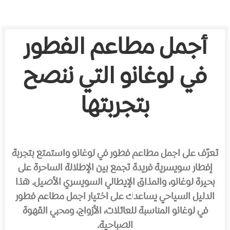
أجمل مطاعم الفطور
في لوغانو التي ننصح
بتجربتها
تعرّف على اجمل مطاعم فطور في لوغانو واستمتع بتجربة
إفطار سويسرية فريدة تجمع بين الإطلالة الساحرة على
بحيرة لوغانو، والمذاق الإيطالي السويسري الأصيل. هذا
الدليل السياحي يساعدك على اختيار اجمل مطاعم فطور
في لوغانو المناسبة للعائلات، الأزواج، ومحبي القهوة
الصباحية.