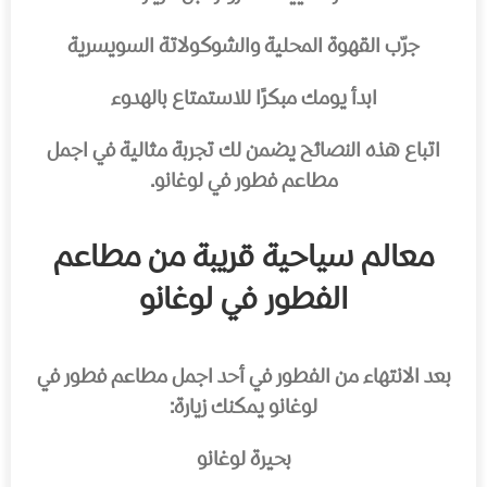
جرّب القهوة المحلية والشوكولاتة السويسرية
ابدأ يومك مبكرًا للاستمتاع بالهدوء
اتباع هذه النصائح يضمن لك تجربة مثالية في اجمل
مطاعم فطور في لوغانو.
معالم سياحية قريبة من مطاعم
الفطور في لوغانو
بعد الانتهاء من الفطور في أحد اجمل مطاعم فطور في
لوغانو يمكنك زيارة:
بحيرة لوغانو