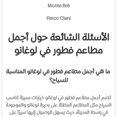
Monte Brè
Parco Ciani
الأسئلة الشائعة حول أجمل
مطاعم فطور في لوغانو
ما هي أجمل مطاعم فطور في لوغانو المناسبة
للسياح؟
تضم أجمل مطاعم فطور في لوغانو خيارات مميزة تناسب
السياح مثل المطاعم المطلة على بحيرة لوغانو والموجودة
في وسط المدينة، حيث يسهل الوصول إليها سيرًا على