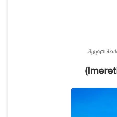
شطة الترفيهية.