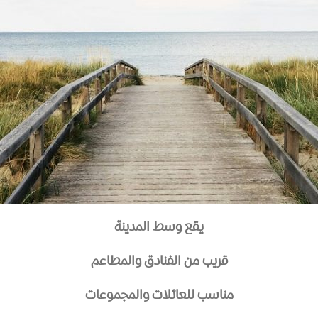
يقع وسط المدينة
قريب من الفنادق والمطاعم
مناسب للعائلات والمجموعات