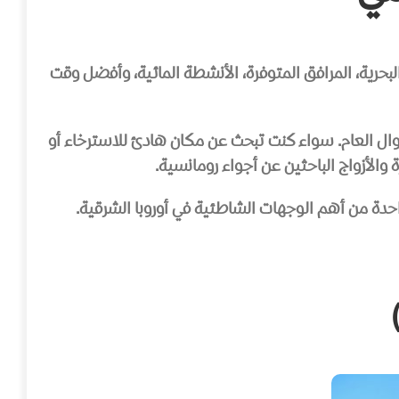
رية، المرافق المتوفرة، الأنشطة المائية، وأفضل وقت
ال العام. سواء كنت تبحث عن مكان هادئ للاسترخاء أو
لأزواج الباحثين عن أجواء رومانسية.
واحدة من أهم الوجهات الشاطئية في أوروبا الشرقية.