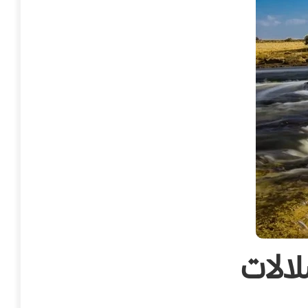
لالات