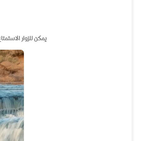
يمكن للزوار الاستمتاع