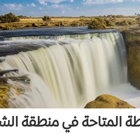
ة المتاحة في منطقة الش