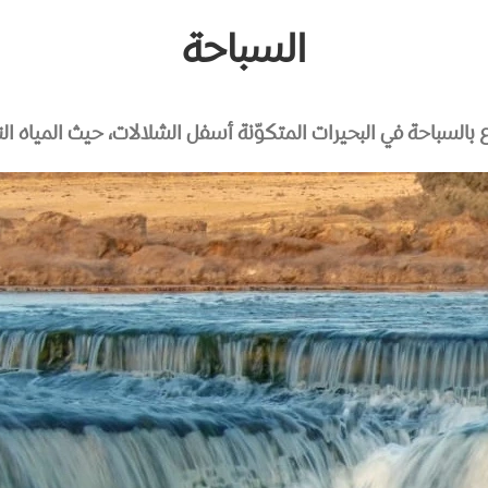
السباحة
 بالسباحة في البحيرات المتكوّنة أسفل الشلالات، حيث المياه النق