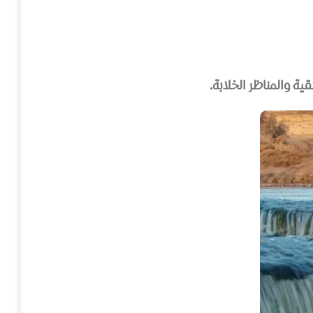
ية والمناظر الخلابة.