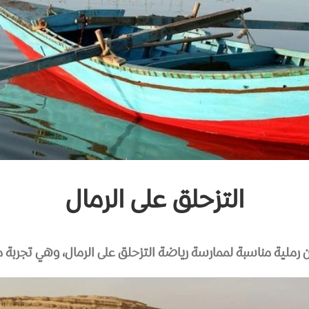
التزحلق على الرمال
ن رملية مناسبة لممارسة رياضة التزحلق على الرمال، وهي تجربة م