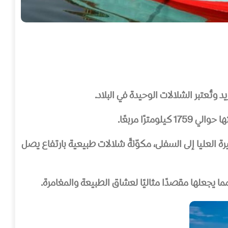
 وتُعتبر الشلالات الوحيدة في البلاد.
رة العليا إلى السفلى، مكوّنةً شلالات طبيعية بارتفاع يصل
مما يجعلها مقصدًا مثاليًا لعشاق الطبيعة والمغامرة.