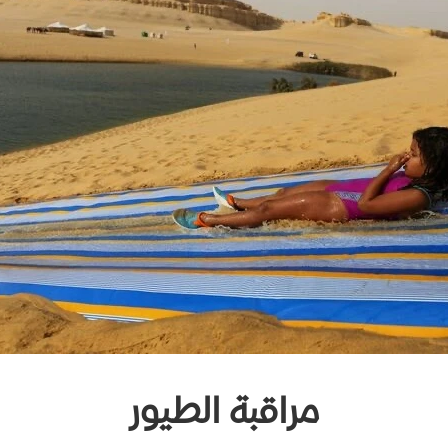
مراقبة الطيور