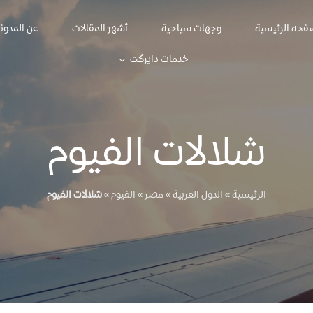
فحه الرئيسية
وجهات سياحية
أشهر المقالات
عن المدون
خدمات دايركت
شلالات الفيوم
الرئيسية
»
الدول العربية
»
مصر
»
الفيوم
»
شلالات الفيوم