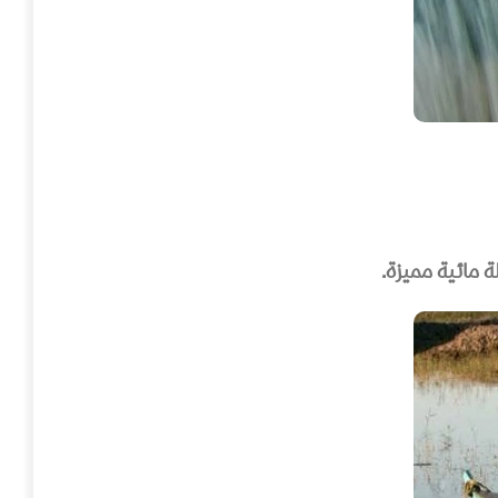
ة مائية مميزة.