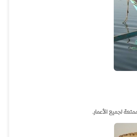
متعة لجميع الأعمار.