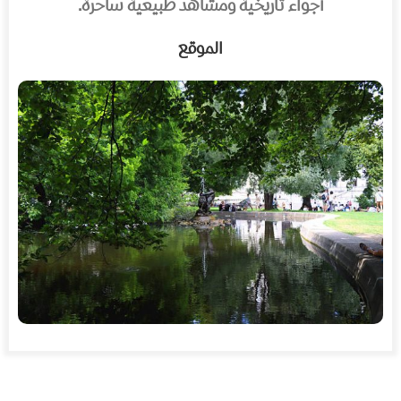
أجواء تاريخية ومشاهد طبيعية ساحرة.
الموقع