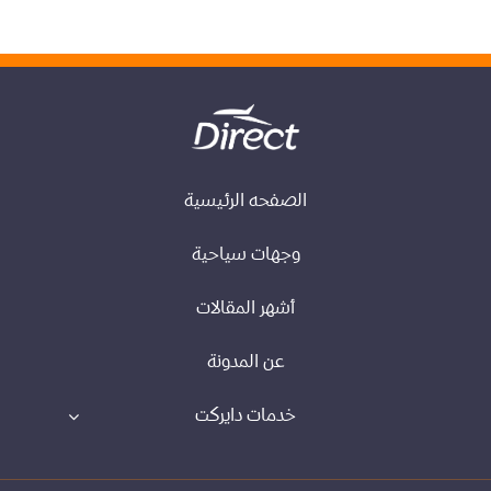
الصفحه الرئيسية
وجهات سياحية
أشهر المقالات
عن المدونة
خدمات دايركت