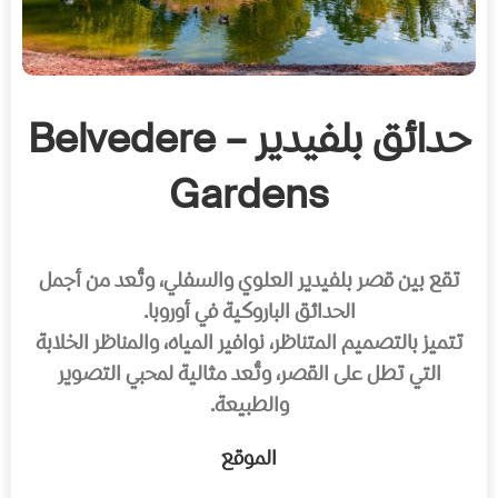
حدائق بلفيدير – Belvedere
Gardens
تقع بين قصر بلفيدير العلوي والسفلي، وتُعد من أجمل
الحدائق الباروكية في أوروبا.
تتميز بالتصميم المتناظر، نوافير المياه، والمناظر الخلابة
التي تطل على القصر، وتُعد مثالية لمحبي التصوير
والطبيعة.
الموقع