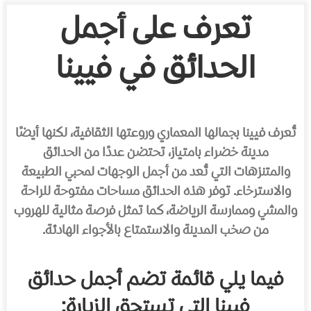
تعرف على أجمل
الحدائق في فيينا
تُعرف فيينا بجمالها المعماري وروعتها الثقافية، لكنها أيضًا
مدينة خضراء بامتياز، تحتضن عددًا من الحدائق
والمتنزهات التي تُعد من أجمل الوجهات لمحبي الطبيعة
والاسترخاء. توفر هذه الحدائق مساحات مفتوحة للراحة
والمشي وممارسة الرياضة، كما تمثل فرصة مثالية للهروب
من صخب المدينة والاستمتاع بالأجواء الهادئة.
فيما يلي قائمة تضم أجمل حدائق
فيينا التي تستحق الزيارة: