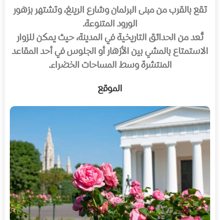
تقع بالقرب من مبنى البرلمان وشارع الرينغ، وتشتهر بزهور
الورود المتنوعة.
تُعد من الحدائق التاريخية في المدينة، حيث يمكن للزوار
الاستمتاع بالمشي بين الأزهار أو الجلوس في أحد المقاعد
المنتشرة وسط المساحات الخضراء.
الموقع