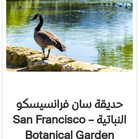
حديقة سان فرانسيسكو
النباتية – San Francisco
Botanical Garden