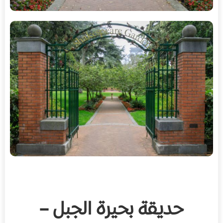
حديقة بحيرة الجبل –