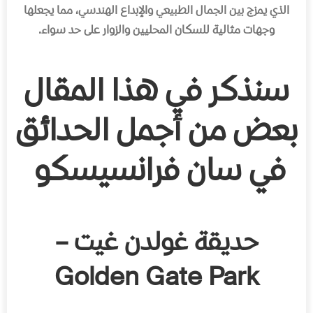
الذي يمزج بين الجمال الطبيعي والإبداع الهندسي، مما يجعلها
وجهات مثالية للسكان المحليين والزوار على حد سواء.
سنذكر في هذا المقال
بعض من أجمل الحدائق
في سان فرانسيسكو
حديقة غولدن غيت –
Golden Gate Park