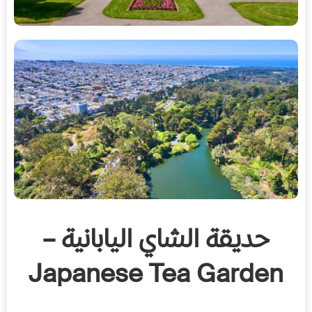
حديقة الشاي اليابانية –
Japanese Tea Garden