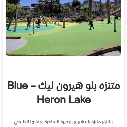
متنزه بلو هيرون ليك – Blue
Heron Lake
يشتهر متنزه بلو هيرون ببحيرة الساحرة بجمالها الطبيعي