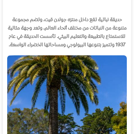
حديقة نباتية تقع داخل منتزه جولدن قيت، وتضم مجموعة
متنوعة من النباتات من مختلف أنحاء العالم، وتعد وجهة مثالية
للاستمتاع بالطبيعة والتعليم البيئي
.
تأسست الحديقة في عام
1937
وتتميز بتنوعها البيولوجي ومساحاتها الخضراء الواسعة
.