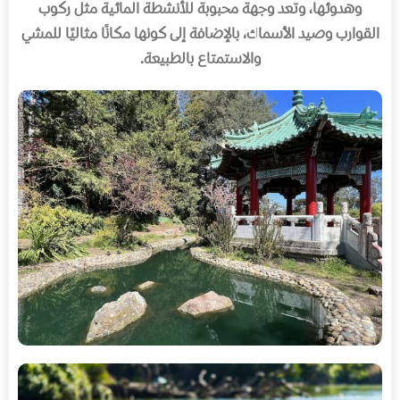
وهدوئها، وتعد وجهة محبوبة للأنشطة المائية مثل ركوب
القوارب وصيد الأسماك، بالإضافة إلى كونها مكانًا مثاليًا للمشي
والاستمتاع بالطبيعة
.