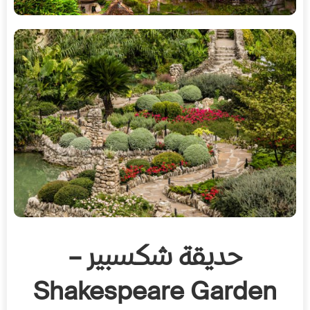
حديقة شكسبير –
Shakespeare Garden