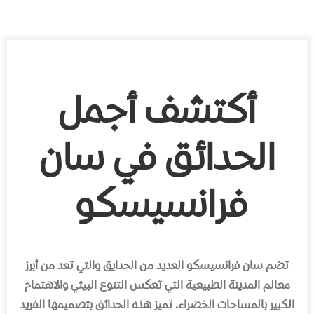
أكتشف أجمل
الحدائق في سان
فرانسيسكو
تضم سان فرانسيسكو العديد من الحدايق والتي تعد من أبرز
معالم المدينة الطبيعية التي تعكس التنوع البيئي والاهتمام
الكبير بالمساحات الخضراء. تميز هذه الحدائق بتصميمها الفريد