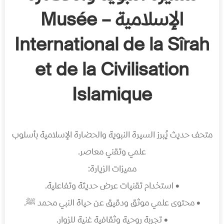
الإسلامية – Musée
International de la Sîrah
et de la Civilisation
Islamique
متحف حديث يُبرز السيرة النبوية والحضارة الإسلامية بأسلوب
علمي وتقني معاصر.
مميزات الزيارة:
• استخدام تقنيات عرض حديثة وتفاعلية.
• محتوى علمي موثق ودقيق عن حياة النبي محمد ﷺ.
• تجربة روحية وثقافية غنية للزوار.