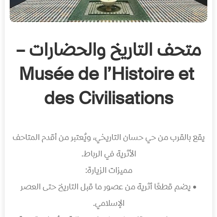
متحف التاريخ والحضارات –
Musée de l’Histoire et
des Civilisations
يقع بالقرب من حي حسان التاريخي، ويُعتبر من أقدم المتاحف
الأثرية في الرباط.
مميزات الزيارة:
• يضم قطعًا أثرية من عصور ما قبل التاريخ حتى العصر
الإسلامي.