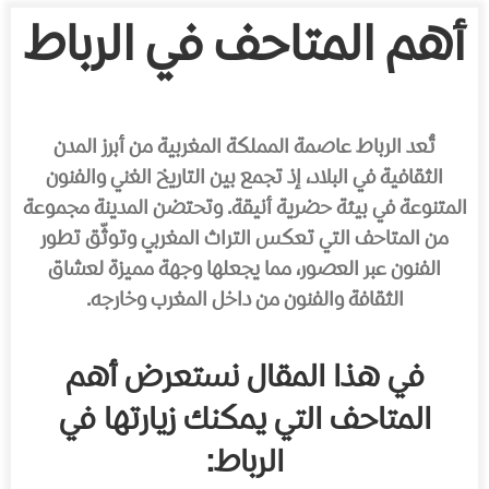
أهم المتاحف في الرباط
تُعد الرباط عاصمة المملكة المغربية من أبرز المدن
الثقافية في البلاد، إذ تجمع بين التاريخ الغني والفنون
المتنوعة في بيئة حضرية أنيقة. وتحتضن المدينة مجموعة
من المتاحف التي تعكس التراث المغربي وتوثّق تطور
الفنون عبر العصور، مما يجعلها وجهة مميزة لعشاق
الثقافة والفنون من داخل المغرب وخارجه.
في هذا المقال نستعرض أهم
المتاحف التي يمكنك زيارتها في
الرباط: