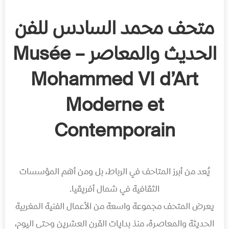
متحف محمد السادس للفن
الحديث والمعاصر – Musée
Mohammed VI d’Art
Moderne et
Contemporain
يُعد من أبرز المتاحف في الرباط، بل ومن أهم المؤسسات
الثقافية في شمال أفريقيا.
يعرض المتحف مجموعة واسعة من الأعمال الفنية المغربية
الحديثة والمعاصرة، منذ بدايات القرن العشرين وحتى اليوم،