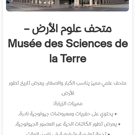
متحف علوم الأرض –
Musée des Sciences de
la Terre
متحف علمي مميز يناسب الكبار والصغار، يعرض تاريخ تطور
الأرض.
مميزات الزيارة:
• يحتوي على حفريات ومعروضات جيولوجية نادرة.
• يعرض تطور الكائنات الحية عبر العصور الجيولوجية.
• تجربة تعليمية وترفيهية في نفس الوقت.