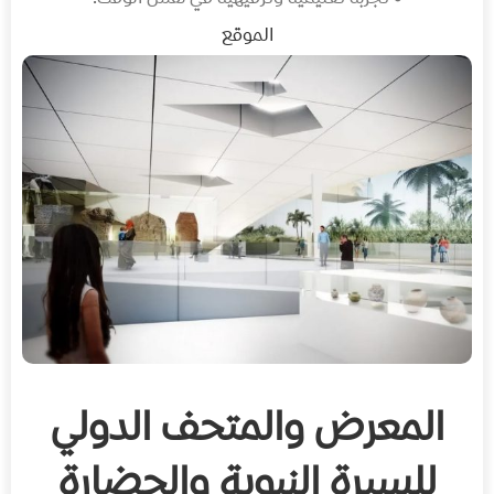
الموقع
المعرض والمتحف الدولي
للسيرة النبوية والحضارة