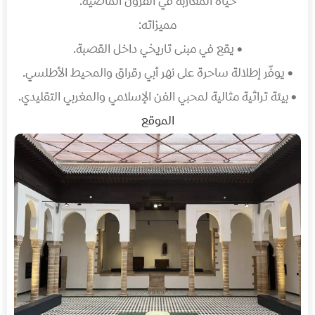
حياة المغاربة في القرون الماضية.
مميزاته:
• يقع في مبنى تاريخي داخل القصبة.
• يوفّر إطلالة ساحرة على نهر أبي رقراق والمحيط الأطلسي.
• بيئة تراثية مثالية لمحبي الفن الإسلامي والمغربي التقليدي.
الموقع