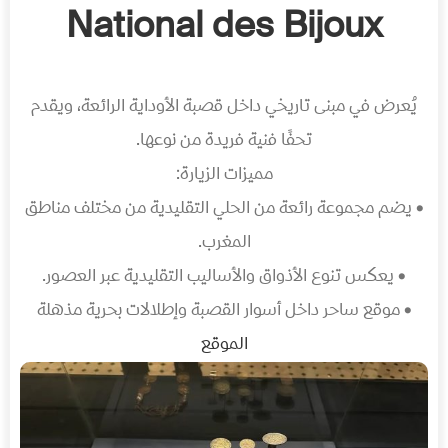
National des Bijoux
يُعرض في مبنى تاريخي داخل قصبة الأوداية الرائعة، ويقدم
تحفًا فنية فريدة من نوعها.
مميزات الزيارة:
• يضم مجموعة رائعة من الحلي التقليدية من مختلف مناطق
المغرب.
• يعكس تنوع الأذواق والأساليب التقليدية عبر العصور.
• موقع ساحر داخل أسوار القصبة وإطلالات بحرية مذهلة
الموقع