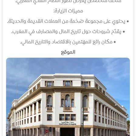
متحف متخصص يعرض تطور النظام النقدي المغربي.
مميزات الزيارة:
• يحتوي على مجموعة ضخمة من العملات القديمة والحديثة.
• يقدّم شروحات حول تاريخ المال والمصارف في المغرب.
• مكان رائع للمهتمين بالاقتصاد والتاريخ المالي.
الموقع