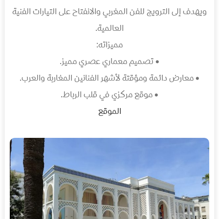
ويهدف إلى الترويج للفن المغربي والانفتاح على التيارات الفنية
العالمية.
مميزاته:
• تصميم معماري عصري مميز.
• معارض دائمة ومؤقتة لأشهر الفنانين المغاربة والعرب.
• موقع مركزي في قلب الرباط.
الموقع