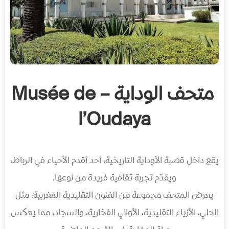
متحف الوداية – Musée de
l’Oudaya
يقع داخل قصبة الأوداية التاريخية، أحد أقدم الأحياء في الرباط،
ويقدّم تجربة ثقافية فريدة من نوعها.
يعرض المتحف مجموعة من الفنون التقليدية المغربية، مثل
الحلي، الأزياء التقليدية، الأواني الفخارية، والسجاد، مما يعكس