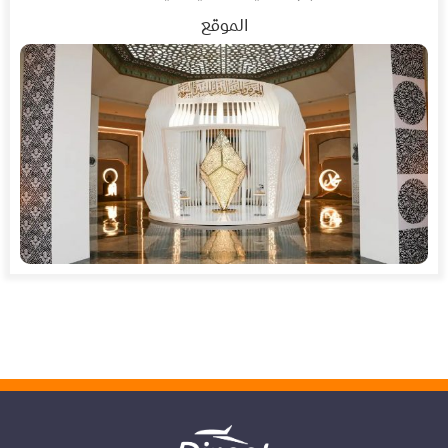
الموقع