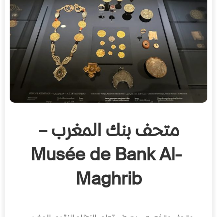
متحف بنك المغرب –
Musée de Bank Al-
Maghrib