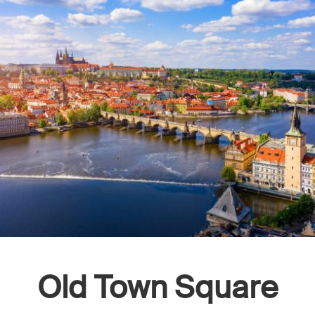
Old Town Square