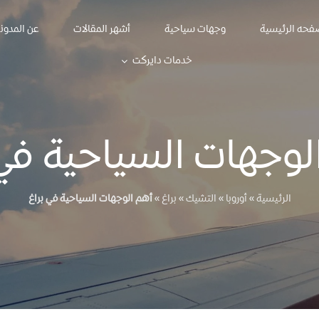
فحه الرئيسية
وجهات سياحية
أشهر المقالات
عن المدون
خدمات دايركت
لوجهات السياحية في 
الرئيسية
»
أوروبا
»
التشيك
»
براغ
»
أهم الوجهات السياحية في براغ