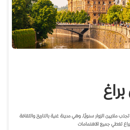
براغ
ذب ملايين الزوار سنويًا. وهي مدينة غنية بالتاريخ والثقافة
 براغ تغطي جميع الاهتمامات