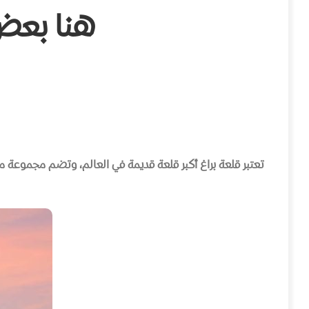
هنا بعض 
تعتبر قلعة براغ أكبر قلعة قديمة في العالم، وتضم مجموعة م