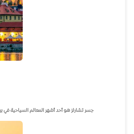
جسر تشارلز هو أحد أشهر المعالم السياحية في بر