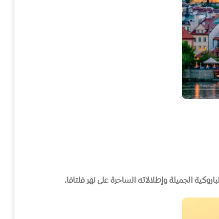
لباروكية الجميلة وإطلالاته الساحرة على نهر فلتافا
.