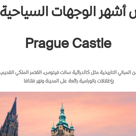
أشهر الوجهات السياحية 
Prague Castle
ن المباني التاريخية مثل كاتدرائية سانت فيتوس، القصر الملكي القدي
بإطلالات بانورامية رائعة على المدينة ونهر فلتافا