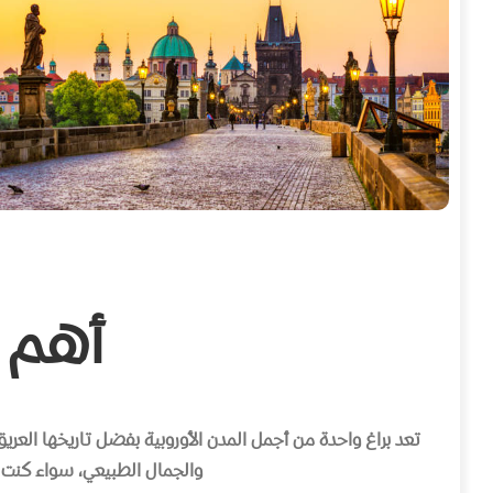
أهم ا
تعد براغ واحدة من أجمل المدن الأوروبية بفضل تاريخها العريق
والجمال الطبيعي، سواء كنت مه