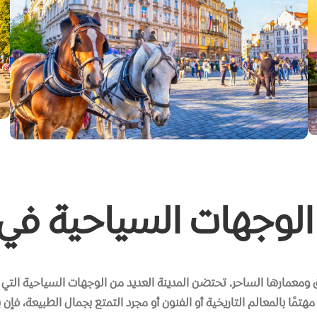
لوجهات السياحية في 
 ومعمارها الساحر. تحتضن المدينة العديد من الوجهات السياحية التي تج
تمًا بالمعالم التاريخية أو الفنون أو مجرد التمتع بجمال الطبيعة، فإن