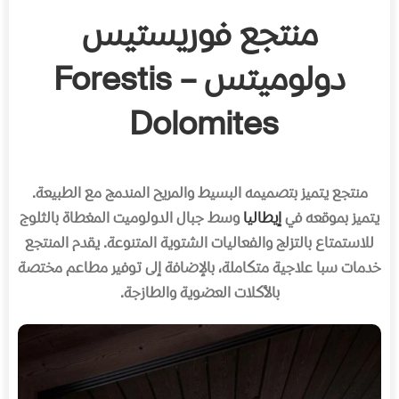
منتجع فوريستيس
دولوميتس – Forestis
Dolomites
منتجع يتميز بتصميمه البسيط والمريح المندمج مع الطبيعة.
يتميز بموقعه في
إيطاليا
وسط جبال الدولوميت المغطاة بالثلوج
للاستمتاع بالتزلج والفعاليات الشتوية المتنوعة. يقدم المنتجع
خدمات سبا علاجية متكاملة، بالإضافة إلى توفير مطاعم مختصة
بالأكلات العضوية والطازجة.