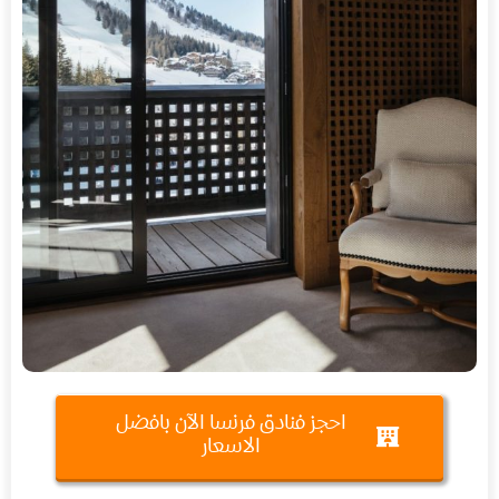
احجز فنادق فرنسا الآن بافضل
الاسعار