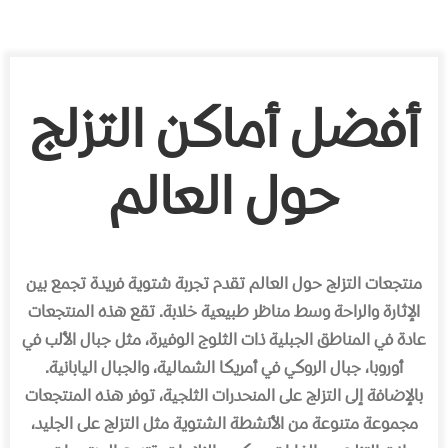
أفضل أماكن التزلج
حول العالم
منتجعات التزلج حول العالم تقدم تجربة شتوية فريدة تجمع بين
الإثارة والراحة وسط مناظر طبيعية خلابة. تقع هذه المنتجعات
عادة في المناطق الجبلية ذات الثلوج الوفيرة، مثل جبال الألب في
أوروبا، جبال الروكي في أمريكا الشمالية، والجبال اليابانية.
بالإضافة إلى التزلج على المنحدرات الثلجية، توفر هذه المنتجعات
مجموعة متنوعة من الأنشطة الشتوية مثل التزلج على الجليد،