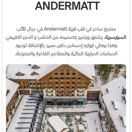
ANDERMATT
منتجع ساحر في قلب قرية Andermatt في جبال الألب
السويسرية
. يشتهر ويتميز بتصميمه من الخشب و الحجر الطبيعي
وهذا يعطي لزواره إحساس دافئ مميز، بالإضافة لوجود
الحمامات الحرارية المائية والمطاعم الفاخرة والمتنوعة.