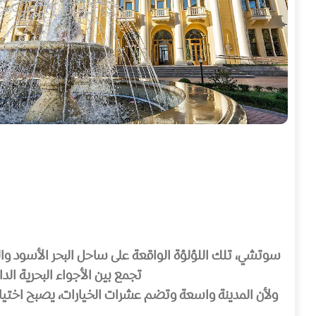
سوتشي، تلك اللؤلؤة الواقعة على ساحل البحر الأسود والمح
تجمع بين الأجواء البحرية الدا
ولأن المدينة واسعة وتضم عشرات الخيارات، يصبح اختيار