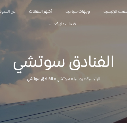
فحه الرئيسية
وجهات سياحية
أشهر المقالات
عن المدون
خدمات دايركت
الفنادق سوتشي
الرئيسية
»
روسيا
»
سوتشي
»
الفنادق سوتشي