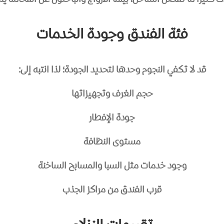
فئة الفندق وجودة الخدمات
قد لا تكفي النجوم وحدها لتحديد الجودة؛ لذا انتبه إلى:
حجم الغرف وتجهيزاتها
جودة الإفطار
مستوى النظافة
وجود خدمات مثل السبا والمسابح الساخنة
قرب الفندق من مراكز الجذب