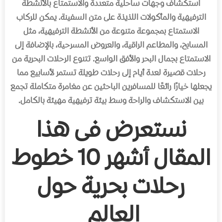
استكشاف وجهات ساحلية متعددة والاستمتاع بالأنشطة
الترفيهية والمأكولات اللذيذة على متن السفينة. يمكن للركاب
الاستمتاع بمجموعة متنوعة من الأنشطة الترفيهية، مثل
المسابح، والمطاعم الراقية، والعروض المسرحية، بالإضافة إلى
الاستمتاع بجمال البحر والأفق الواسع. تتنوع الرحلات البحرية من
رحلات قصيرة لعدة أيام إلى رحلات طويلة تستمر لأسابيع مما
يجعلها خيارًا رائعًا للمسافرين الباحثين عن مغامرة متكاملة تجمع
بين الاستكشاف والراحة وسط بيئة ترفيهية مهيئة بالكامل.
نستعرض فى هذا
المقال أشهر 10 خطوط
رحلات بحرية حول
العالم