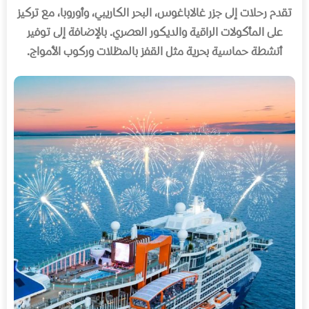
تقدم رحلات إلى جزر غالاباغوس، البحر الكاريبي، وأوروبا، مع تركيز
على المأكولات الراقية والديكور العصري
.
بالإضافة إلى توفير
أنشطة حماسية بحرية مثل القفز بالمظلات وركوب الأمواج
.