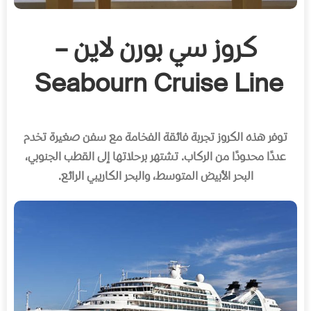
كروز سي بورن لاين –
Seabourn Cruise Line
توفر هذه الكروز تجربة فائقة الفخامة مع سفن صغيرة تخدم
عددًا محدودًا من الركاب
.
تشتهر برحلاتها إلى القطب الجنوبي،
البحر الأبيض المتوسط، والبحر الكاريبي الرائع
.