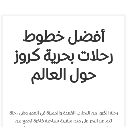
أفضل خطوط
رحلات بحرية كروز
حول العالم
رحلة الكروز من التجارب الفريدة والمميزة في العمر، وهي رحلة
تتم عبر البحر على متن سفينة سياحية فاخرة تجمع بين