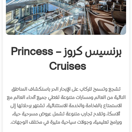
برنسيس كروز – Princess
Cruises
تشجع وتسمح للركاب على الإبحار الحر باستكشاف المناطق
النائية من العالم ومسارات متنوعة تغطي جميع أنحاء العالم مع
الاستمتاع بالفخامة والخدمة الاستثنائية
.
تشتهر برحلاتها إلى
ألاسكا، وتقدم تجارب متنوعة تشمل عروض مسرحية حية،
وبرامج تعليمية، وجولات سياحية مثيرة في مختلف الوجهات
.