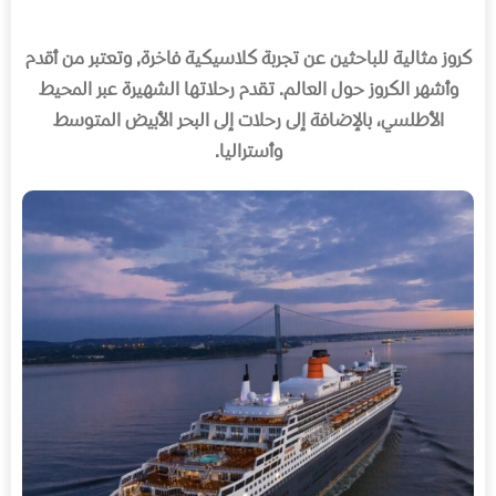
كروز مثالية للباحثين عن تجربة كلاسيكية فاخرة
,
وتعتبر من أقدم
وأشهر الكروز حول العالم
.
تقدم رحلاتها الشهيرة عبر المحيط
الأطلسي، بالإضافة إلى رحلات إلى البحر الأبيض المتوسط
وأستراليا
.