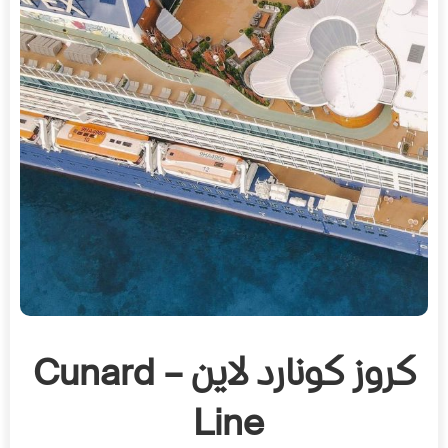
كروز كونارد لاين – Cunard
Line