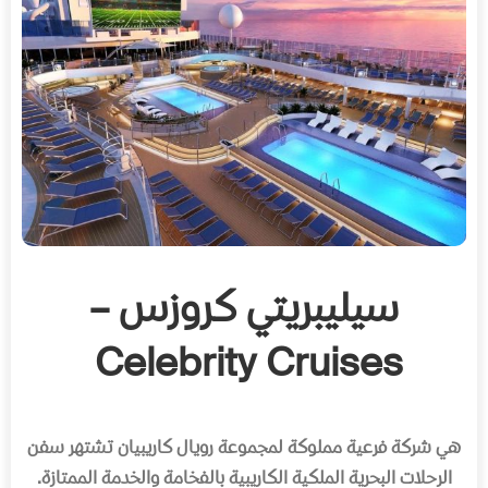
سيليبريتي كروزس –
Celebrity Cruises
هي شركة فرعية مملوكة لمجموعة رويال كاريبيان تشتهر سفن
الرحلات البحرية الملكية الكاريبية بالفخامة والخدمة الممتازة
.