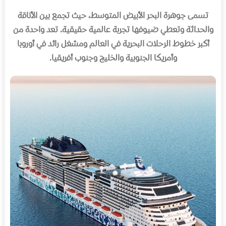
تسمى جوهرة البحر الأبيض المتوسط، حيث تجمع بين الأناقة
والحداثة وتعطي ضيوفها تجربة عالمية حقيقية
.
تعد واحدة من
أكبر خطوط الرحلات البحرية في العالم ومشغل رائد في أوروبا
وأمريكا الجنوبية والخليج وجنوب أفريقيا
.