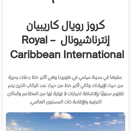
كروز رويال كاريبيان
إنترناشيونال – Royal
Caribbean International
مقرها في مدينة ميامي في فلوريدا وهي أكبر خط رحلات بحرية
من حيث الإيرادات وثاني أكبر خط من حيث عدد الركاب الذين يتم
نقلهم سنويًا بإلاضافة لخيارات لا نهاية لها من المطاعم وأماكن
الترفيه والإقامة ذات المستوى العالمي
.