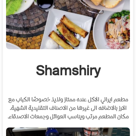
Shamshiry
مطعم ايراني الاكل عنده ممتاز ولذيذ خصوصًا الكباب
مع
الارز بالاضافه الى غيرها من الاصناف التقليدية الشهية
.
مكان المطعم مرتب ويناسب العوائل وجمعات الاصدقاء.