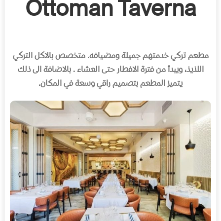
Ottoman Taverna
مطعم تركي خدمتهم جميلة ومضيافه
.
متخصص بالاكل التركي
اللذيذ، ويبدأ من فترة الافطار حتى العشاء
.
بالاضافة الى ذلك
يتميز المطعم بتصميم راقي وسعة في المكان
.