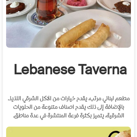
Lebanese Taverna
مطعم لبناني مرتب، يقدم خيارات من الاكل الشرقي اللذيذ
.
بالإضافة إلى ذلك يقدم اصناف متنوعة من الحلويات
الشرقية، يتميز بكثرة فرعة المنتشرة في عدة مناطق
.