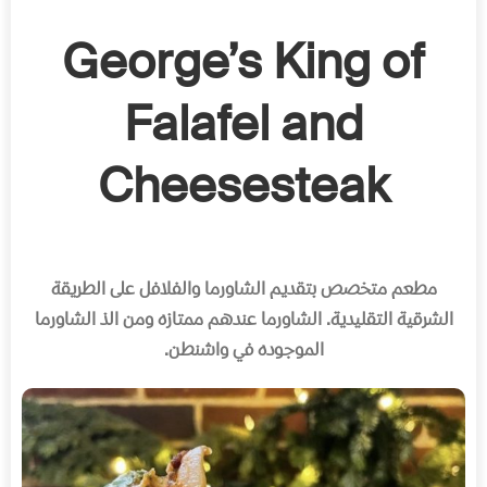
George’s King of
Falafel and
Cheesesteak
مطعم متخصص بتقديم الشاورما والفلافل على الطريقة
الشرقية التقليدية
.
الشاورما عندهم ممتازه ومن الذ الشاورما
الموجوده في واشنطن.