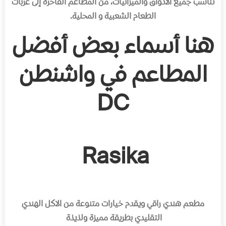
تناسب جميع الأذواق والميزانيات، من المطاعم الفاخرة إلى عربات
الطعام الشعبية و المحلية.
هنا أسماء بعض أفضل
المطاعم في واشنطن
DC
Rasika
مطعم هندي راقي ويقدم خيارات متنوعة من الاكل الهندي
التقليدي بطريقة مميزة ولذيذة