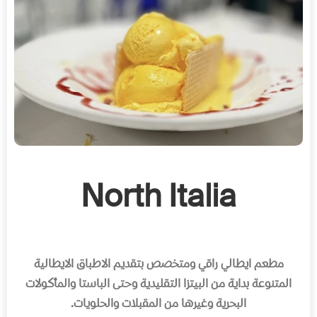
North Italia
مطعم ايطالي راقي ومتخصص بتقديم الاطباق الايطالية
المتنوعة بداية من البيتزا التقليدية وحتى الباستا والمأكولات
البحرية وغيرها من المقبلات والحلويات
.