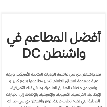
أفضل المطاعم في
واشنطن DC
تعد واشنطن دي سي عاصمة الولايات المتحدة الأمريكية، وجهة
غنية ومتنوعة لعشاق الطعام. تتميز مطاعمها بتنوع كبير
و
واسع من مختلف المطابخ العالمية، بما في ذلك الأمريكية،
الإيطالية، الفرنسية، الآسيوية، والإفريقية، بالإضافة إلى الخيارات
المحلية التي تقدم تجارب فريدة. توفر واشنطن دي سي خيارات