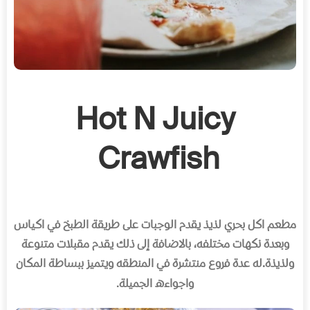
Hot N Juicy
Crawfish
مطعم اكل بحري لذيذ يقدم الوجبات على طريقة الطبخ في اكياس
وبعدة نكهات مختلفه، بالاضافة إلى ذلك يقدم مقبلات متنوعة
ولذيذة
.
له عدة فروع منتشرة في المنطقه ويتميز ببساطة المكان
واجواءه الجميلة
.