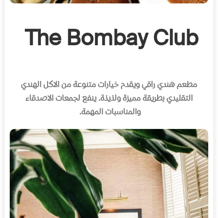
The Bombay Club
مطعم هندي راقي ويقدم خيارات متنوعة من الاكل الهندي
التقليدي بطريقة مميزة ولذيذة
.
ينفع لجمعات الاصدقاء
والمناسبات المهمة
.