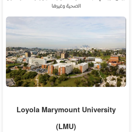
الصحية وغيرها
Loyola Marymount University
(LMU)