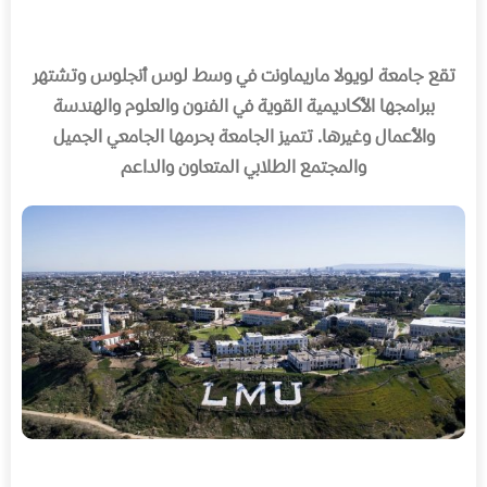
تقع جامعة لويولا ماريماونت في وسط لوس أنجلوس وتشتهر
ببرامجها الأكاديمية القوية في الفنون والعلوم والهندسة
والأعمال وغيرها
.
تتميز الجامعة بحرمها الجامعي الجميل
والمجتمع الطلابي المتعاون والداعم