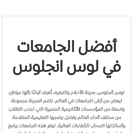
أفضل الجامعات
في لوس انجلوس
لوس أنجلوس، مدينة الأحلام والترفيه، تُعرف أيضًا بأنها موطن
لبعض من أرقى الجامعات في العالم. تضم المدينة مجموعة
واسعة من المؤسسات الأكاديمية المتميزة التي تجذب الطلاب
من مختلف أنحاء العالم بفضل برامجها التعليمية المتقدمة
وأساتذتها اصحاب الكفاءات العالية. توفر هذه الجامعات برامج