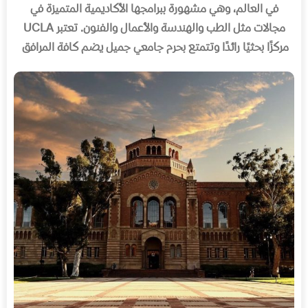
في العالم، وهي مشهورة ببرامجها الأكاديمية المتميزة في
مجالات مثل الطب والهندسة والأعمال والفنون
.
تعتبر
UCLA
مركزًا بحثيًا رائدًا وتتمتع بحرم جامعي جميل يضم كافة المرافق