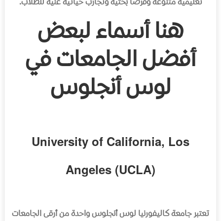
تعليمية متنوعة وفرصًا بحثية وتجارب حياتية غنية للطلاب.
هنا أسماء لبعض
أفضل الجامعات في
لوس أنجلوس
University of California, Los
Angeles (UCLA)
تعتبر جامعة كاليفورنيا لوس أنجلوس واحدة من أرقى الجامعات