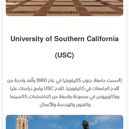
University of Southern California
(USC)
تأسست جامعة جنوب كاليفورنيا في عام
1880
وتُعد واحدة من
أقدم الجامعات في كاليفورنيا
.
تقدم
USC
برامج دراسات عليا
وبكالوريوس في مجموعة واسعة من التخصصات، كالسينما
والفنون والهندسة والأعمال
.