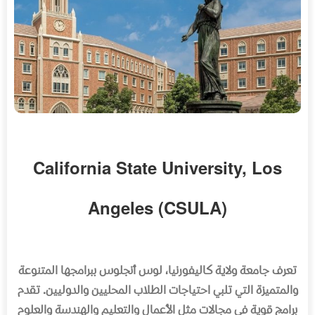
California State University, Los
Angeles (CSULA)
تعرف جامعة ولاية كاليفورنيا، لوس أنجلوس ببرامجها المتنوعة
والمتميزة التي تلبي احتياجات الطلاب المحليين والدوليين
.
تقدم
برامج قوية في مجالات مثل الأعمال والتعليم والهندسة والعلوم