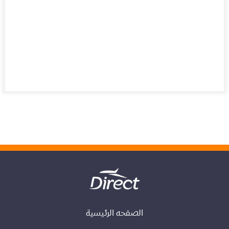
الصفحه الرئيسية