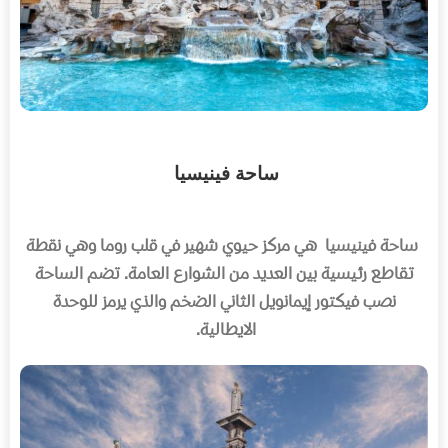
ساحة فينيسيا
ساحة فينيسيا
هي مركز حيوي شهير في قلب روما وهي نقطة
تقاطع رئيسية بين العديد من الشوارع العامة
.
تضم الساحة
نصب فيكتور إيمانويل الثاني الضخم والذي يرمز للوحدة
الايطالية
.