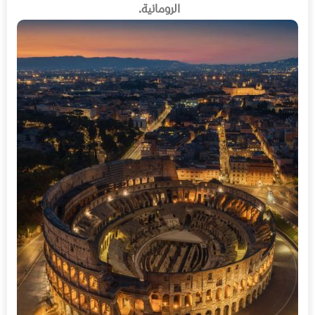
الرومانية
.