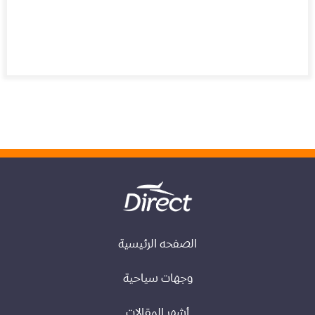
الصفحه الرئيسية
وجهات سياحية
أشهر المقالات