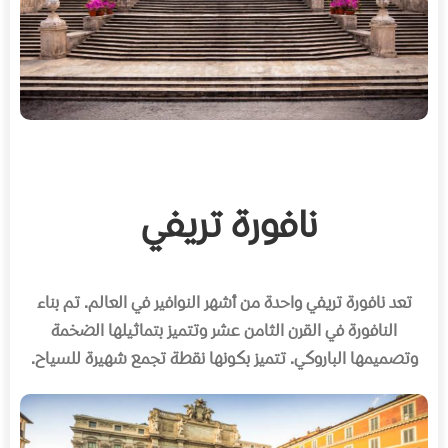
نافورة تريفي
تعد نافورة تريفي واحدة من أشهر النوافير في العالم
.
تم بناء
النافورة في القرن الثامن عشر وتتميز بتماثيلها الضخمة
وتصميمها الباروكي
.
تتميز بكونها نقطة تجمع شهيرة للسياح
.