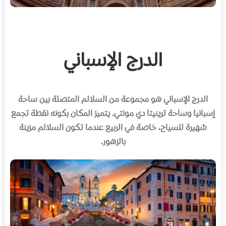
الدرج الإسباني
الدرج الإسباني هو مجموعة من السلالم المتصلة بين ساحة
إسبانيا وساحة ترينيتا دي مونتي
.
يتميز المكان بكونه نقطة تجمع
شهيرة للسياح، خاصة في الربيع عندما تكون السلالم مزينة
بالزهور
.