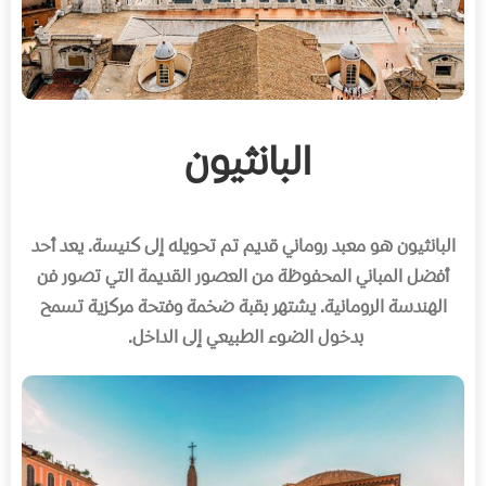
البانثيون
البانثيون هو معبد روماني قديم تم تحويله إلى كنيسة
.
يعد أحد
أفضل المباني المحفوظة من العصور القديمة التي تصور فن
الهندسة الرومانية
.
يشتهر بقبة ضخمة وفتحة مركزية تسمح
بدخول الضوء الطبيعي إلى الداخل
.