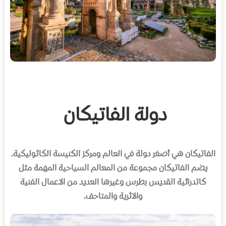
دولة الفاتيكان
الفاتيكان هي أصغر دولة في العالم ومركز الكنيسة الكاثوليكية
.
يضم الفاتيكان مجموعة من المعالم السياحية المهمة مثل
كاتدرائية القديس بطرس وغيرها العديد من الاعمال الفنية
والاثرية والمتاحف
.