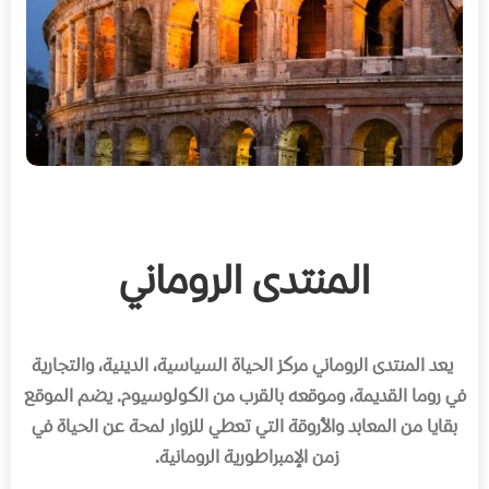
المنتدى الروماني
يعد المنتدى الروماني مركز الحياة السياسية، الدينية، والتجارية
في روما القديمة، وموقعه بالقرب من الكولوسيوم
.
يضم الموقع
بقايا من المعابد والأروقة التي تعطي للزوار لمحة عن الحياة في
زمن الإمبراطورية الرومانية
.