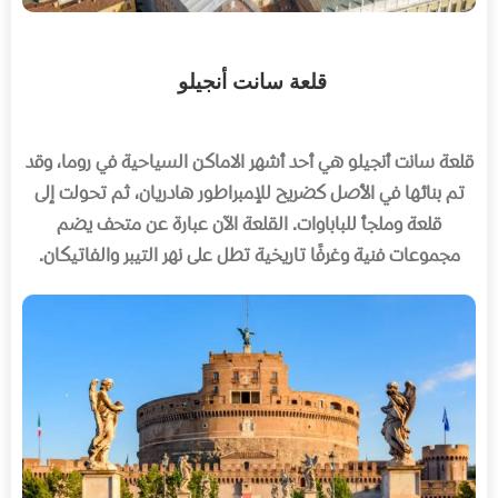
قلعة سانت أنجيلو
قلعة سانت أنجيلو هي أحد أشهر الاماكن السياحية في روما، وقد
تم بنائها في الأصل كضريح للإمبراطور هادريان، ثم تحولت إلى
قلعة وملجأ للباباوات
.
القلعة الآن عبارة عن متحف يضم
مجموعات فنية وغرفًا تاريخية تطل على نهر التيبر والفاتيكان
.