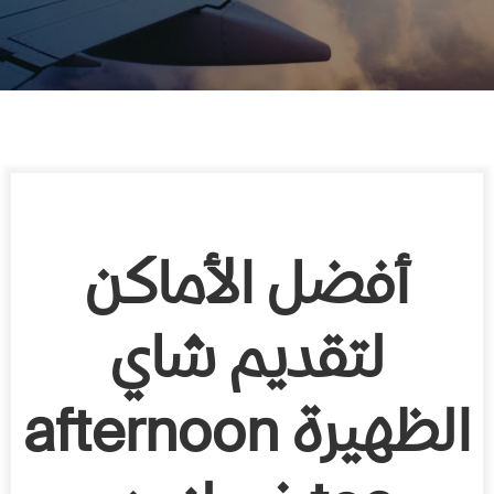
أفضل
الأماكن
لتقديم
شاي
الظهيرة
afternoon