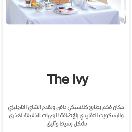
The Ivy
مكان فخم بطابع كلاسيكي دافئ ويقدم الشاي الانجليزي
والبسكويت التقليدي بالإضافة للوجبات الخفيفة الاخرى
بشكل بسيط وأنيق