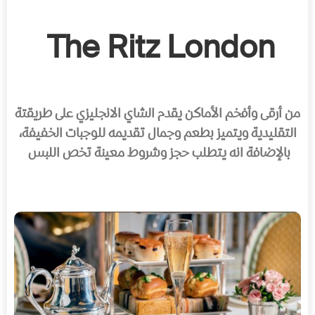
The Ritz London
من أرقى وأفخم الأماكن يقدم الشاي الانجليزي على طريقتة
التقليدية ويتميز بطعم وجمال تقديمه للوجبات الخفيفة،
بالإضافة انه يتطلب حجز وشروط معينة تخص اللبس