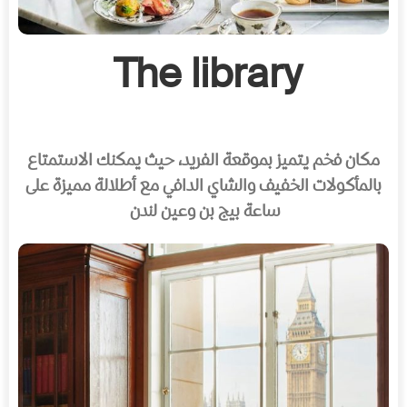
The library
مكان فخم يتميز بموقعة الفريد، حيث يمكنك الاستمتاع
بالمأكولات الخفيف والشاي الدافي مع أطلالة مميزة على
ساعة بيج بن وعين لندن