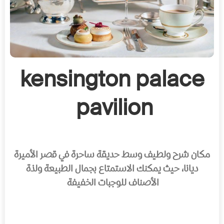
kensington palace
pavilion
مكان شرح ولطيف وسط حديقة ساحرة في قصر الأميرة
ديانا، حيث يمكنك الاستمتاع بجمال الطبيعة ولذة
الأصناف للوجبات الخفيفة