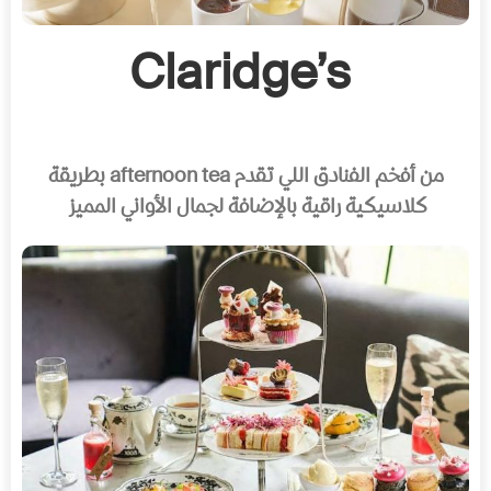
Claridge’s
من أفخم الفنادق اللي تقدم
afternoon tea
بطريقة
كلاسيكية راقية بالإضافة لجمال الأواني المميز