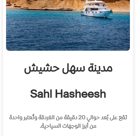
مدينة سهل حشيش
Sahl Hasheesh
تقع على بُعد حوالي 20 دقيقة من الغردقة وتُعتبر واحدة
من أبرز الوجهات السياحية.