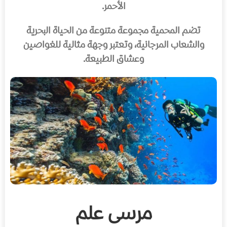
الأحمر.
تضم المحمية مجموعة متنوعة من الحياة البحرية
والشعاب المرجانية، وتعتبر وجهة مثالية للغواصين
وعشاق الطبيعة.
مرسى علم