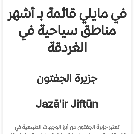
في مايلي قائمة بـ أشهر
مناطق سياحية في
الغردقة
جزيرة الجفتون
Jazā’ir Jiftūn
تعتبر جزيرة الجفتون من أبرز الوجهات الطبيعية في