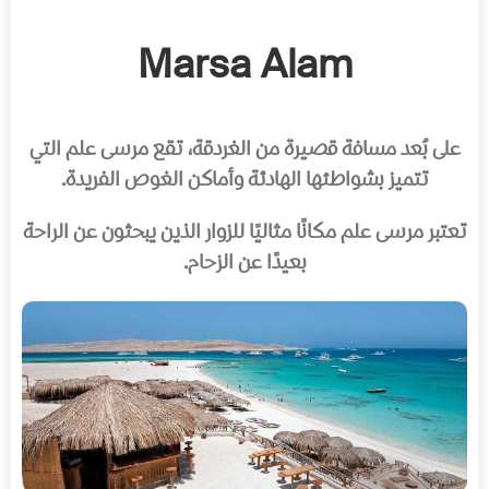
Marsa Alam
على بُعد مسافة قصيرة من الغردقة، تقع مرسى علم التي
تتميز بشواطئها الهادئة وأماكن الغوص الفريدة.
تعتبر مرسى علم مكانًا مثاليًا للزوار الذين يبحثون عن الراحة
بعيدًا عن الزحام.