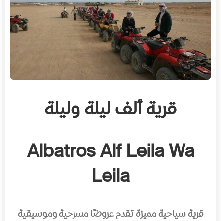
قرية ألف ليلة وليلة
Albatros Alf Leila Wa
Leila
قرية سياحية مميزة تقدم عروضًا مسرحية وموسيقية