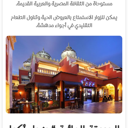
مستوحاة من الثقافة المصرية والعربية القديمة.
يمكن للزوار الاستمتاع بالعروض الحية وتناول الطعام
التقليدي في أجواء مدهشة.