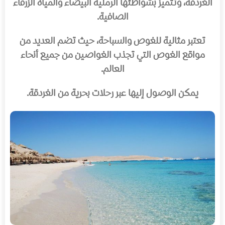
الغردقة، وتتميز بشواطئها الرملية البيضاء والمياه الزرقاء
الصافية.
تعتبر مثالية للغوص والسباحة، حيث تضم العديد من
مواقع الغوص التي تجذب الغواصين من جميع أنحاء
العالم.
يمكن الوصول إليها عبر رحلات بحرية من الغردقة.