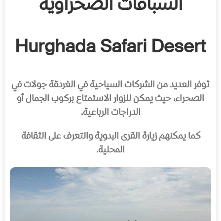
السباقات الصحراوية
Hurghada Safari Desert
توفر العديد من الشركات السياحية في الغردقة جولات في
الصحراء، حيث يمكن للزوار الاستمتاع بركوب الجمال أو
الدراجات الرباعية.
كما يمكنهم زيارة القرى البدوية والتعرف على الثقافة
المحلية.