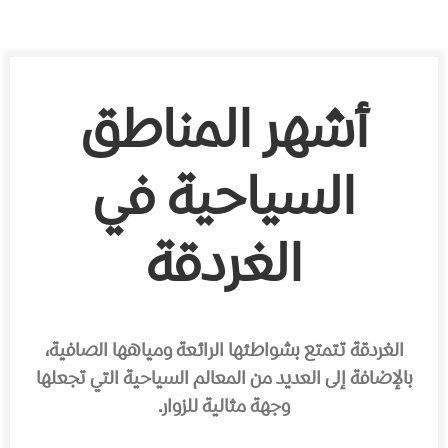
أشهر المناطق
السياحية في
الغردقة
الغردقة تتمتع بشواطئها الرائعة ومياهها الصافية،
بالإضافة إلى العديد من المعالم السياحية التي تجعلها
وجهة مثالية للزوار.