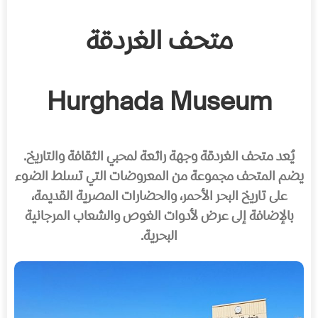
متحف الغردقة
Hurghada Museum
يُعد متحف الغردقة وجهة رائعة لمحبي الثقافة والتاريخ.
يضم المتحف مجموعة من المعروضات التي تسلط الضوء
على تاريخ البحر الأحمر، والحضارات المصرية القديمة،
بالإضافة إلى عرض لأدوات الغوص والشعاب المرجانية
البحرية.