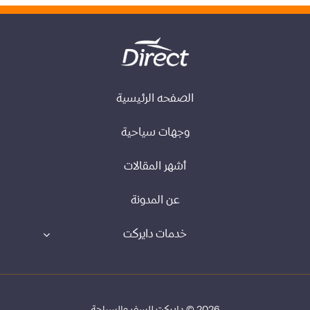
الصفحه الرئيسية
وجهات سياحية
أشهر المقالات
عن المدونة
خدمات دايركت