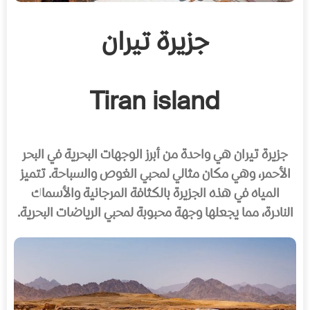
جزيرة تيران
Tiran island
جزيرة تيران هي واحدة من أبرز الوجهات البحرية في البحر
الأحمر، وهي مكان مثالي لمحبي الغوص والسباحة. تتميز
المياه في هذه الجزيرة بالكثافة المرجانية والأسماك
النادرة، مما يجعلها وجهة محبوبة لمحبي الرياضات البحرية.