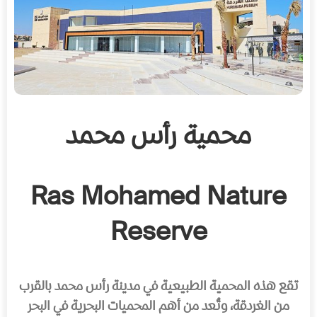
محمية رأس محمد
Ras Mohamed Nature
Reserve
تقع هذه المحمية الطبيعية في مدينة رأس محمد بالقرب
من الغردقة، وتُعد من أهم المحميات البحرية في البحر