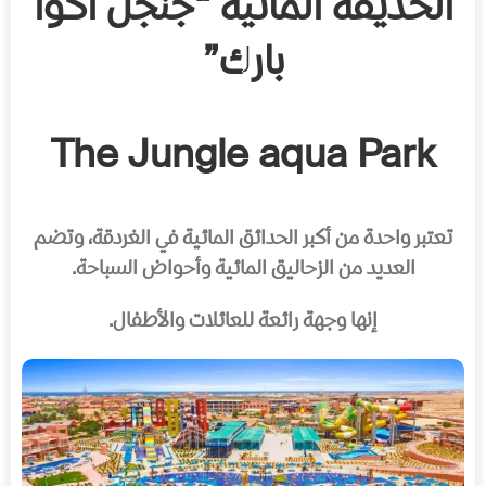
الحديقة المائية “جنجل أكوا
بارك”
The Jungle aqua Park
تعتبر واحدة من أكبر الحدائق المائية في الغردقة، وتضم
العديد من الزحاليق المائية وأحواض السباحة.
إنها وجهة رائعة للعائلات والأطفال.