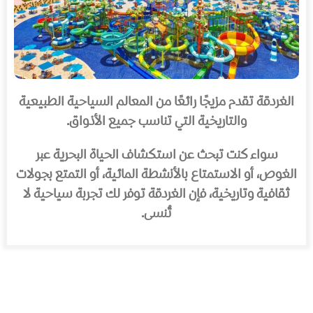
الغردقة تقدم مزيجًا رائعًا من المعالم السياحية الطبيعية
والتاريخية التي تناسب جميع الأذواق.
سواء كنت تبحث عن استكشاف الحياة البحرية عبر
الغوص، أو الاستمتاع بالأنشطة المائية، أو التمتع بجولات
ثقافية وتاريخية، فإن الغردقة توفر لك تجربة سياحية لا
تُنسى.