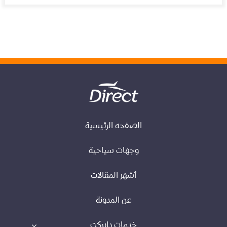
الصفحه الرئيسية
وجهات سياحية
أشهر المقالات
عن المدونة
خدمات دايركت