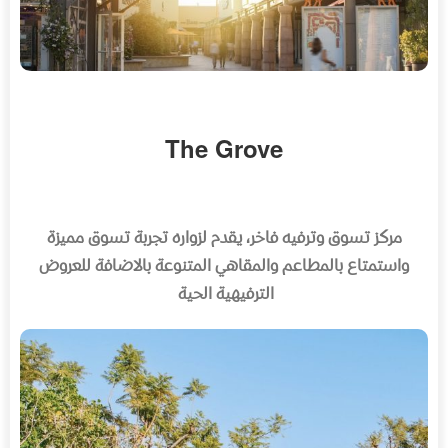
The Grove
مركز تسوق وترفيه فاخر، يقدم لزواره تجربة تسوق مميزة
واستمتاع بالمطاعم والمقاهي المتنوعة بالاضافة للعروض
الترفيهية الحية