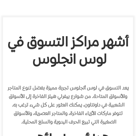
أشهر مراكز التسوق في
لوس انجلوس
يعد التسوق في لوس أنجلوس تجربة مميزة بفضل تنوع المتاجر
والأسواق المتاحة. من شوارع بيفرلي هيلز الفاخرة إلى الأسواق
الشعبية في داونتاون، يمكنك العثور على كل شيء ترغب به.
تتوفر ماركات الأزياء الفاخرة، والمتاجر العصرية، والأسواق
الصغيرة التي تبيع الحرف اليدوية والسلع المحلية.