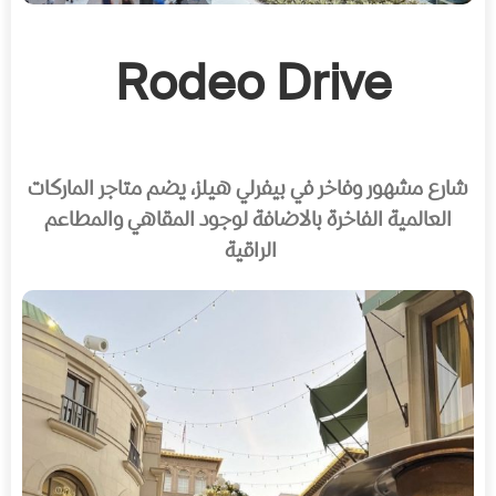
Rodeo Drive
شارع مشهور وفاخر في بيفرلي هيلز، يضم متاجر الماركات
العالمية الفاخرة بالاضافة لوجود المقاهي والمطاعم
الراقية