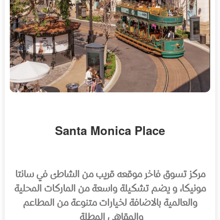
Santa Monica Place
مركز تسوق فاخر موقعه قريب من الشاطئ في سانتا
مونيكا، و يضم تشكيلة واسعة من الماركات المحلية
والعالمية بالاضافة لخيارات متنوعة من المطاعم
والمقاهي المطلة