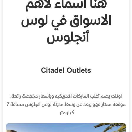
هنا أسماء لأهم
الاسواق في لوس
أنجلوس
Citadel Outlets
اوتلت يضم أغلب الماركات الامريكيه وبأسعار مخفضة رائعة،
موقعه ممتاز فهو يبعد عن وسط مدينة لوس انجلوس مسافة
7
كيلومتر