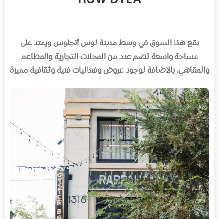
يقع هذا السوق في وسط مدينة لوس أنجلوس ويمتد على
مساحة واسعة تضم عدد من المحلات التجارية والمطاعم
والمقاهي
.
بالاضافة لوجود عروض وفعاليات فنية وثقافية مميزة