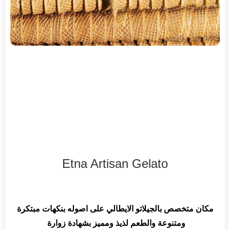
Etna Artisan Gelato
مكان متخصص بالجيلاتو الايطالي على اصوله بنكهات مبتكرة
ومتنوعة والطعم لذيذ ومميز بشهادة زوارة