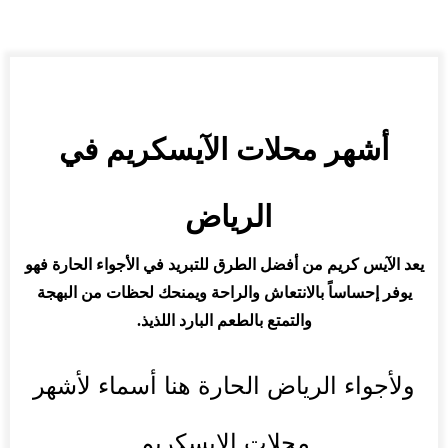
أشهر محلات الآيسكريم في
الرياض
يعد الآيس كريم من أفضل الطرق للتبريد في الأجواء الحارة فهو
يوفر إحساساً بالانتعاش والراحة ويمنحك لحظات من البهجة
والتمتع بالطعم البارد اللذيذ.
ولأجواء الرياض الحارة هنا أسماء لأشهر
محلات الايسكريم