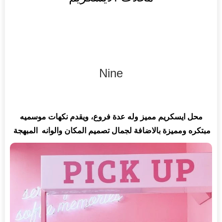
Nine
محل ايسكريم مميز وله عدة فروع، ويقدم نكهات موسميه
مبتكره ومميزة بالاضافة لجمال تصميم المكان والوانه
المبهجة