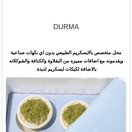
DURMA
محل متخصص بالايسكريم الطبيعي بدون اي نكهات صناعية
ويقدمونه مع اضافات مميزه من البقلاوة والكنافة والشوكلاته
بالاضافة لكيكات ايسكريم لذيذة