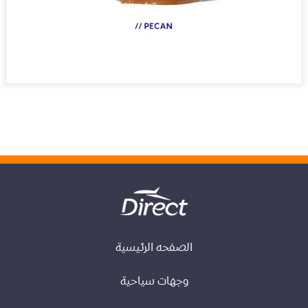
الصفحه الرئيسية
وجهات سياحية