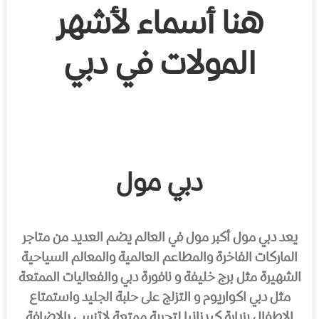
هنا أسماء لأشهر
المولات في دبي
دبي مول
يعد دبي مول أكبر مول في العالم يضم العديد من متاجر
الماركات الفاخرة والمطاعم العالمية والمعالم السياحية
الشهيرة مثل برج خليفة و نافورة دبي والفعاليات الممتعة
مثل دبي اكواريوم و التزلج على حلبة الجليد واستمتاع
الاطفال بزيارة كيدزانيا لتجربة ممتعة لاتنسى بالإضافة