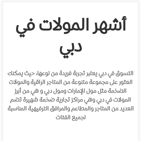
أشهر المولات في
دبي
التسوق في دبي يعتبر تجربة فريدة من نوعها، حيث يمكنك
العثور على مجموعة متنوعة من المتاجر الراقية والمولات
الضخمة مثل مول الإمارات ومول دبي و هي من أبرز
المولات في دبي وهي مراكز تجارية ضخمة شهيرة تضم
العديد من المتاجر والمطاعم والمرافق الترفيهية المناسبة
لجميع الفئات