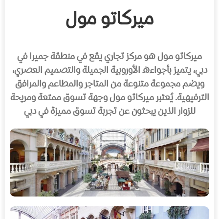
ميركاتو مول
ميركاتو مول هو مركز تجاري يقع في منطقة جميرا في
دبي، يتميز بأجواءه الأوروبية الجميلة والتصميم العصري،
ويضم مجموعة متنوعة من المتاجر والمطاعم والمرافق
الترفيهية. يُعتبر ميركاتو مول وجهة تسوق ممتعة ومريحة
للزوار الذين يبحثون عن تجربة تسوق مميزة في دبي