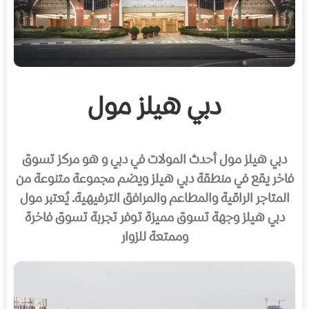
دبي هيلز مول
دبي هيلز مول أحدث المولات في دبي و هو مركز تسوق
فاخر يقع في منطقة دبي هيلز ويضم مجموعة متنوعة من
المتاجر الراقية والمطاعم والمرافق الترفيهية. يُعتبر مول
دبي هيلز وجهة تسوق مميزة توفر تجربة تسوق فاخرة
وممتعة للزوار