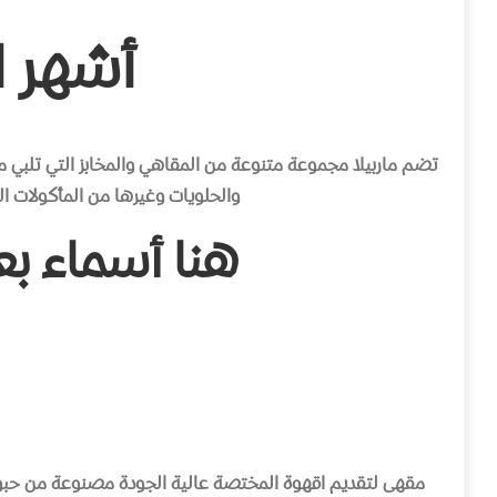
أشهر ا
تضم ماربيلا مجموعة متنوعة من المقاهي والمخابز التي تلبي مخ
والحلويات وغيرها من المأكولات ال
هنا أسماء بع
مقهى لتقديم اقهوة المختصة عالية الجودة مصنوعة من حبوب