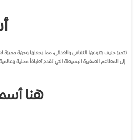
أ
تتميز جنيف بتنوعها الثقافي والغذائي، مما يجعلها وجهة مميزة 
إلى المطاعم الصغيرة البسيطة التي تقدم أطباقاً محلية وعالمية
هنا أسم