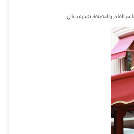
عم الفاخر والمصنفة تصنيف عالي