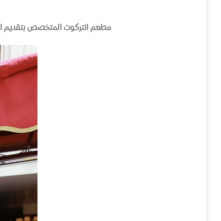
مطعم انتركوت المتخصص بتقديم ال