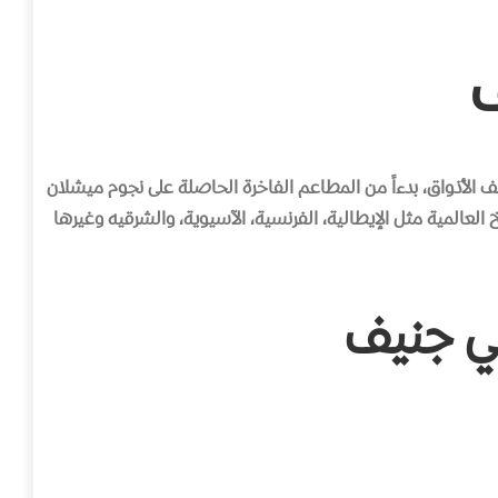
 الأذواق، بدءاً من المطاعم الفاخرة الحاصلة على نجوم ميشلان
العالمية مثل الإيطالية، الفرنسية، الآسيوية، والشرقيه وغيرها
ي جنيف