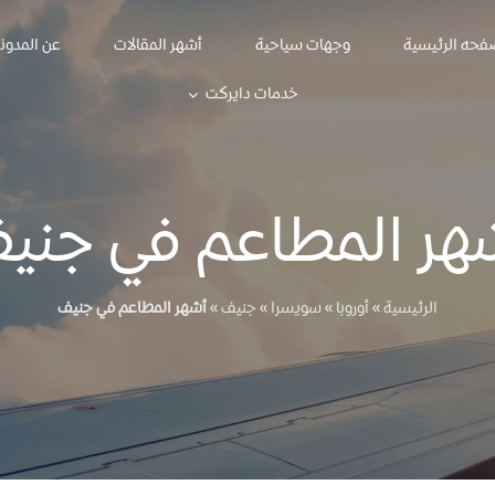
فحه الرئيسية
وجهات سياحية
أشهر المقالات
عن المدون
خدمات دايركت
هر المطاعم في جني
الرئيسية
»
أوروبا
»
سويسرا
»
جنيف
»
أشهر المطاعم في جنيف