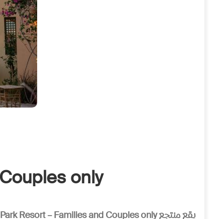
 Couples only