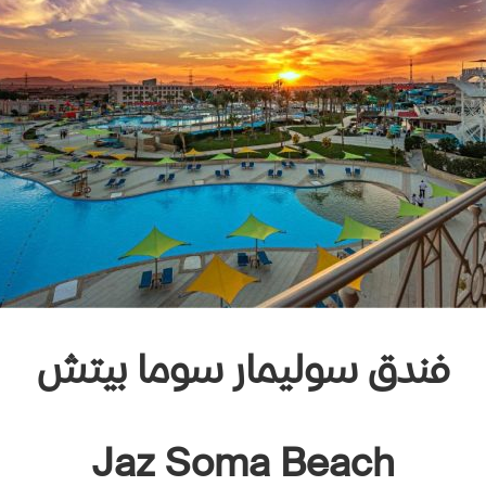
فندق
سوليمار سوما بيتش
Jaz Soma Beach