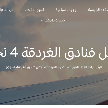
فحه الرئيسية
وجهات سياحية
أشهر المقالات
عن المدون
خدمات دايركت
فنادق الغردقة 4 نجوم
الرئيسية
»
الدول العربية
»
مصر
»
الغردقة
»
أجمل فنادق الغردقة 4 نجوم