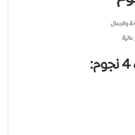
عالية
: